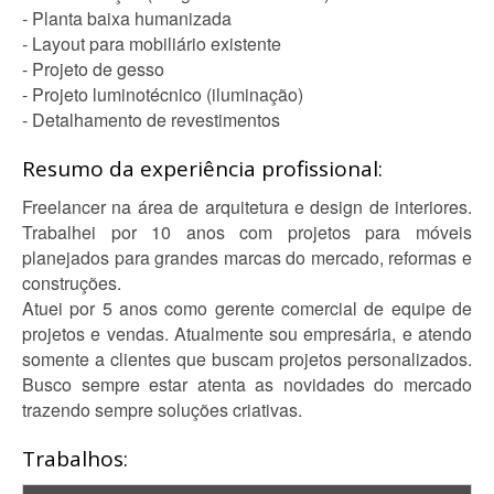
- Planta baixa humanizada
- Layout para mobiliário existente
- Projeto de gesso
- Projeto luminotécnico (iluminação)
- Detalhamento de revestimentos
Resumo da experiência profissional:
Freelancer na área de arquitetura e design de interiores.
Trabalhei por 10 anos com projetos para móveis
planejados para grandes marcas do mercado, reformas e
construções.
Atuei por 5 anos como gerente comercial de equipe de
projetos e vendas. Atualmente sou empresária, e atendo
somente a clientes que buscam projetos personalizados.
Busco sempre estar atenta as novidades do mercado
trazendo sempre soluções criativas.
Trabalhos: