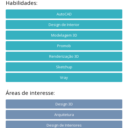
Habilidades:
AutoCAD
Design de Interior
Modelagem 3D
Promob
Renderização 3D
Sketchup
Vray
Áreas de interesse:
Design 3D
Arquitetura
Design de Interiores