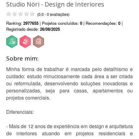
Studio Nöri - Design de Interiores
(0.0 - 0 avaliações)
Ranking:
2977655
| Projetos concluídos:
0
| Recomendações:
0
|
Registrado desde:
26/08/2025
Sobre mim:
Minha forma de trabalhar é marcada pelo detalhismo e
cuidado: estudo minuciosamente cada área a ser criada
ou reformulada, desenvolvendo soluções inovadoras e
personalizadas, seja para casas, apartamentos ou
projetos comerciais.
Diferenciais:
- Mais de 12 anos de experiência em design e arquitetura
de interiores atuando em projetos residenciais e