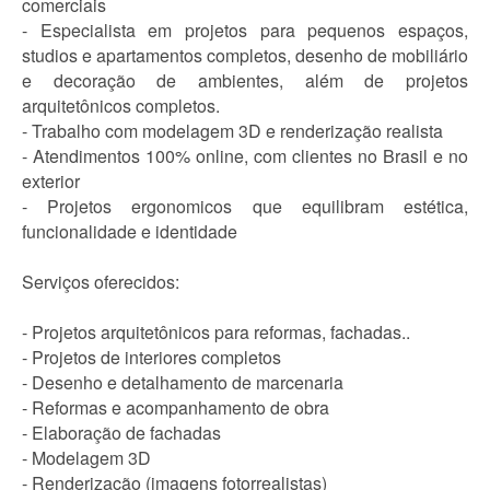
comerciais
- Especialista em projetos para pequenos espaços,
studios e apartamentos completos, desenho de mobiliário
e decoração de ambientes, além de projetos
arquitetônicos completos.
- Trabalho com modelagem 3D e renderização realista
- Atendimentos 100% online, com clientes no Brasil e no
exterior
- Projetos ergonomicos que equilibram estética,
funcionalidade e identidade
Serviços oferecidos:
- Projetos arquitetônicos para reformas, fachadas..
- Projetos de interiores completos
- Desenho e detalhamento de marcenaria
- Reformas e acompanhamento de obra
- Elaboração de fachadas
- Modelagem 3D
- Renderização (imagens fotorrealistas)