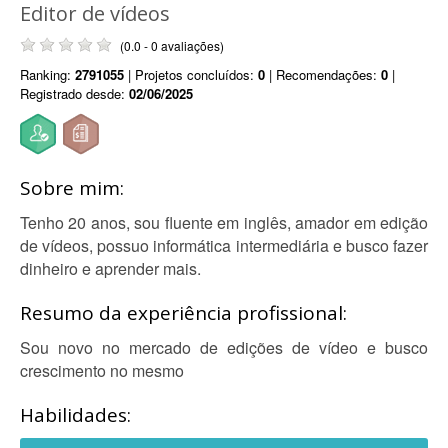
Editor de vídeos
(0.0 - 0 avaliações)
Ranking:
2791055
| Projetos concluídos:
0
| Recomendações:
0
|
Registrado desde:
02/06/2025
Sobre mim:
Tenho 20 anos, sou fluente em inglês, amador em edição
de vídeos, possuo informática intermediária e busco fazer
dinheiro e aprender mais.
Resumo da experiência profissional:
Sou novo no mercado de edições de vídeo e busco
crescimento no mesmo
Habilidades: