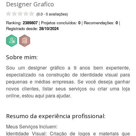
Designer Grafico
(0.0 - 0 avaliações)
Ranking:
2389807
| Projetos concluídos:
0
| Recomendações:
0
|
Registrado desde:
28/10/2024
Sobre mim:
Sou um designer gráfico a 9 anos bem experiente,
especializado na construção de identidade visual para
pequenas e médias empresas. Se você deseja ganhar
novos clientes, listar seus serviços ou criar uma loja
online, estou aqui para ajudar.
Resumo da experiência profissional:
Meus Serviços Incluem:
Identidade Visual: Criação de logos e materiais que