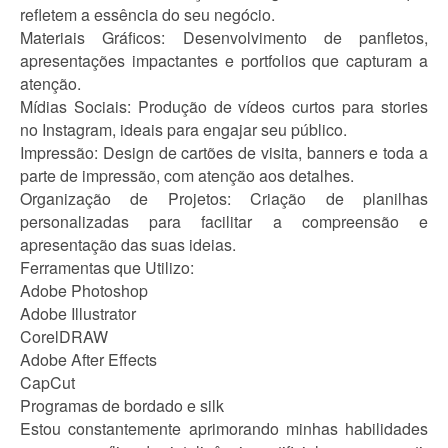
refletem a essência do seu negócio.
Materiais Gráficos: Desenvolvimento de panfletos,
apresentações impactantes e portfolios que capturam a
atenção.
Mídias Sociais: Produção de vídeos curtos para stories
no Instagram, ideais para engajar seu público.
Impressão: Design de cartões de visita, banners e toda a
parte de impressão, com atenção aos detalhes.
Organização de Projetos: Criação de planilhas
personalizadas para facilitar a compreensão e
apresentação das suas ideias.
Ferramentas que Utilizo:
Adobe Photoshop
Adobe Illustrator
CorelDRAW
Adobe After Effects
CapCut
Programas de bordado e silk
Estou constantemente aprimorando minhas habilidades