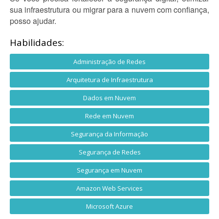
sua infraestrutura ou migrar para a nuvem com confiança,
posso ajudar.
Habilidades:
Administração de Redes
Arquitetura de Infraestrutura
Dados em Nuvem
Rede em Nuvem
Segurança da Informação
Segurança de Redes
Segurança em Nuvem
Amazon Web Services
Microsoft Azure