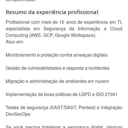
Resumo da experiência profissional:
Profissional com mais de 15 anos de experiência em TI,
especialista em Segurança da Informação e Cloud
Computing (AWS, GCP, Google Workspace).
Atuo em:
Monitoramento e proteção contra ameaças digitais
Gestão de vulnerabilidades e resposta a incidentes
Migração e administração de ambientes em nuvem
Implementação de boas práticas de LGPD e ISO 27001
Testes de segurança (SAST/DAST, Pentest) e integração
DevSecOps
Se você precisa fortalecer a segurança digital, otimizar