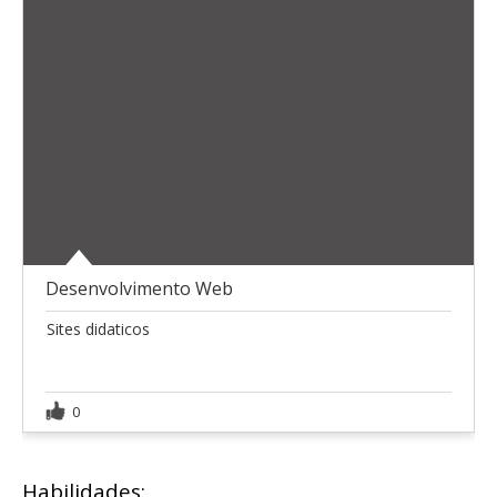
Desenvolvimento Web
Sites didaticos
0
Habilidades: