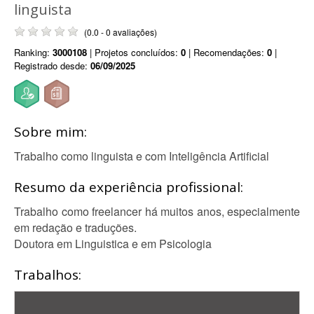
linguista
(0.0 - 0 avaliações)
Ranking:
3000108
| Projetos concluídos:
0
| Recomendações:
0
|
Registrado desde:
06/09/2025
Sobre mim:
Trabalho como linguista e com Inteligência Artificial
Resumo da experiência profissional:
Trabalho como freelancer há muitos anos, especialmente
em redação e traduções.
Doutora em Linguistica e em Psicologia
Trabalhos: