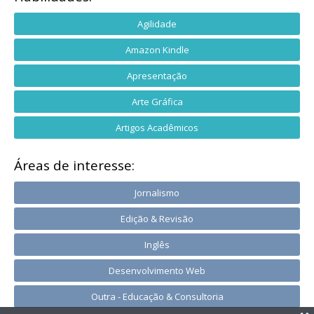
Agilidade
Amazon Kindle
Apresentação
Arte Gráfica
Artigos Acadêmicos
Áreas de interesse:
Jornalismo
Edição & Revisão
Inglês
Desenvolvimento Web
Outra - Educação & Consultoria