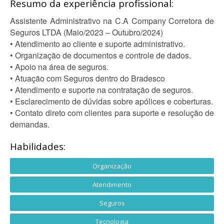
Resumo da experiência profissional:
Assistente Administrativo na C.A Company Corretora de
Seguros LTDA (Maio/2023 – Outubro/2024)
• Atendimento ao cliente e suporte administrativo.
• Organização de documentos e controle de dados.
• Apoio na área de seguros.
• Atuação com Seguros dentro do Bradesco
• Atendimento e suporte na contratação de seguros.
• Esclarecimento de dúvidas sobre apólices e coberturas.
• Contato direto com clientes para suporte e resolução de
demandas.
Habilidades:
Organização
Atendimento
Seguros
Tecnologia