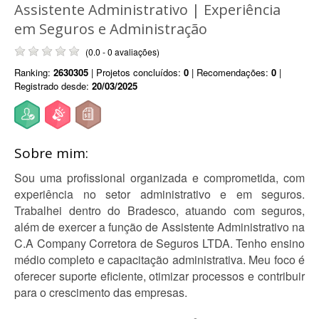
Assistente Administrativo | Experiência
em Seguros e Administração
(0.0 - 0 avaliações)
Ranking:
2630305
| Projetos concluídos:
0
| Recomendações:
0
|
Registrado desde:
20/03/2025
Sobre mim:
Sou uma profissional organizada e comprometida, com
experiência no setor administrativo e em seguros.
Trabalhei dentro do Bradesco, atuando com seguros,
além de exercer a função de Assistente Administrativo na
C.A Company Corretora de Seguros LTDA. Tenho ensino
médio completo e capacitação administrativa. Meu foco é
oferecer suporte eficiente, otimizar processos e contribuir
para o crescimento das empresas.