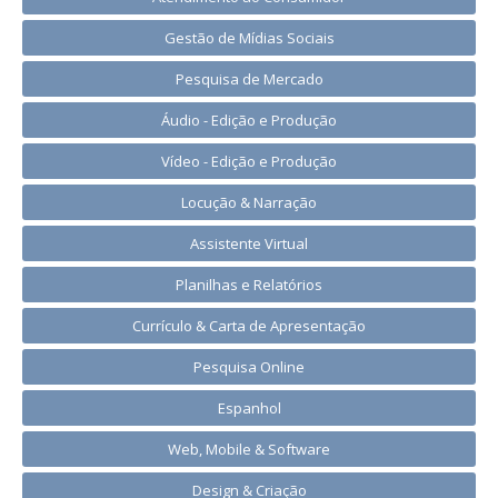
Gestão de Mídias Sociais
Pesquisa de Mercado
Áudio - Edição e Produção
Vídeo - Edição e Produção
Locução & Narração
Assistente Virtual
Planilhas e Relatórios
Currículo & Carta de Apresentação
Pesquisa Online
Espanhol
Web, Mobile & Software
Design & Criação