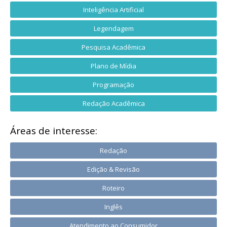
Inteligência Artificial
Legendagem
Pesquisa Acadêmica
Plano de Mídia
Programação
Redação Acadêmica
Áreas de interesse:
Redação
Edição & Revisão
Roteiro
Inglês
Atendimento ao Consumidor