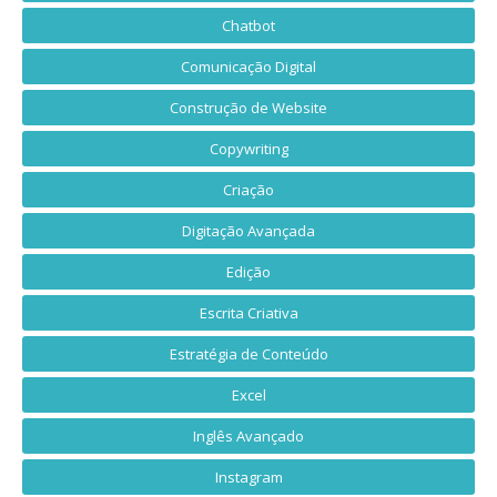
Chatbot
Comunicação Digital
Construção de Website
Copywriting
Criação
Digitação Avançada
Edição
Escrita Criativa
Estratégia de Conteúdo
Excel
Inglês Avançado
Instagram