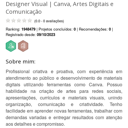
Designer Visual | Canva, Artes Digitais e
Comunicação
(0.0 - 0 avaliações)
Ranking:
1948479
| Projetos concluídos:
0
| Recomendações:
0
|
Registrado desde:
09/10/2023
Sobre mim:
Profissional criativa e proativa, com experiência em
atendimento ao público e desenvolvimento de materiais
digitais utilizando ferramentas como Canva. Possuo
habilidade na criação de artes para redes sociais,
apresentações, currículos e materiais visuais, unindo
organização, comunicação e criatividade. Tenho
facilidade em aprender novas ferramentas, trabalhar com
demandas variadas e entregar resultados com atenção
aos detalhes e compromisso.