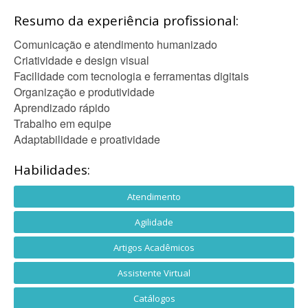
Resumo da experiência profissional:
Comunicação e atendimento humanizado
Criatividade e design visual
Facilidade com tecnologia e ferramentas digitais
Organização e produtividade
Aprendizado rápido
Trabalho em equipe
Adaptabilidade e proatividade
Habilidades:
Atendimento
Agilidade
Artigos Acadêmicos
Assistente Virtual
Catálogos