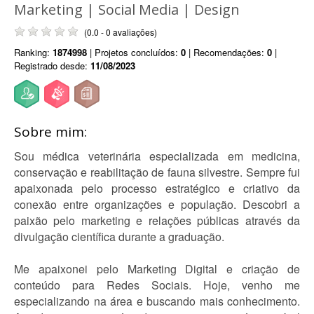
Marketing | Social Media | Design
(0.0 - 0 avaliações)
Ranking:
1874998
| Projetos concluídos:
0
| Recomendações:
0
|
Registrado desde:
11/08/2023
Sobre mim:
Sou médica veterinária especializada em medicina,
conservação e reabilitação de fauna silvestre. Sempre fui
apaixonada pelo processo estratégico e criativo da
conexão entre organizações e população. Descobri a
paixão pelo marketing e relações públicas através da
divulgação científica durante a graduação.
Me apaixonei pelo Marketing Digital e criação de
conteúdo para Redes Sociais. Hoje, venho me
especializando na área e buscando mais conhecimento.