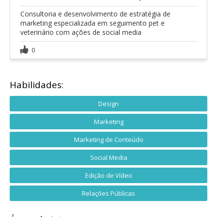
Consultoria e desenvolvimento de estratégia de
marketing especializada em seguimento pet e
veterinário com ações de social media
0
Habilidades:
Design
Marketing
Marketing de Conteúdo
Social Media
Edição de Vídeo
Relações Públicas