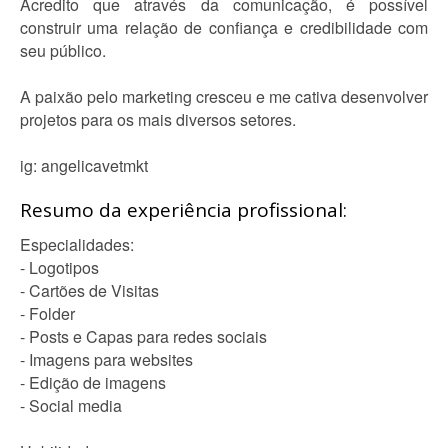
Acredito que através da comunicação, é possível
construir uma relação de confiança e credibilidade com
seu público.
A paixão pelo marketing cresceu e me cativa desenvolver
projetos para os mais diversos setores.
ig: angelicavetmkt
Resumo da experiência profissional:
Especialidades:
- Logotipos
- Cartões de Visitas
- Folder
- Posts e Capas para redes sociais
- Imagens para websites
- Edição de imagens
- Social media