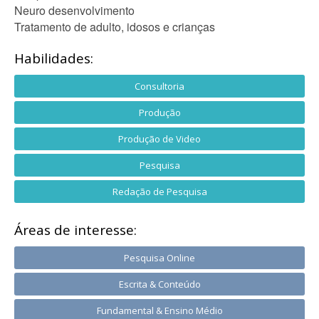
Neuro desenvolvimento
Tratamento de adulto, idosos e crianças
Habilidades:
Consultoria
Produção
Produção de Video
Pesquisa
Redação de Pesquisa
Áreas de interesse:
Pesquisa Online
Escrita & Conteúdo
Fundamental & Ensino Médio