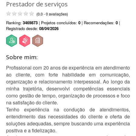
Prestador de serviços
(0.0 - 0 avaliações)
Ranking:
3469873
| Projetos concluídos:
0
| Recomendações:
0
|
Registrado desde:
08/04/2026
Sobre mim:
Profissional com 20 anos de experiência em atendimento
ao cliente, com forte habilidade em comunicação,
organização e relacionamento interpessoal. Ao longo da
minha trajetória, desenvolvi competências essenciais
como gestão de tempo, organização de processos e foco
na satisfação do cliente.
Tenho experiência na condução de atendimentos,
entendimento das necessidades do cliente e oferta de
soluções adequadas, sempre buscando uma experiência
positiva e a fidelização.