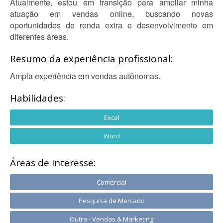
Atualmente, estou em transição para ampliar minha
atuação em vendas online, buscando novas
oportunidades de renda extra e desenvolvimento em
diferentes áreas.
Resumo da experiência profissional:
Ampla experiência em vendas autônomas.
Habilidades:
Excel
Word
Áreas de interesse:
Comercial
Pesquisa de Mercado
Outra - Vendas & Marketing