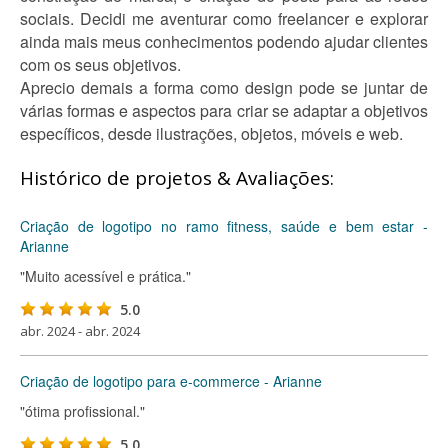
sociais. Decidi me aventurar como freelancer e explorar
ainda mais meus conhecimentos podendo ajudar clientes
com os seus objetivos.
Aprecio demais a forma como design pode se juntar de
várias formas e aspectos para criar se adaptar a objetivos
específicos, desde ilustrações, objetos, móveis e web.
Histórico de projetos & Avaliações:
Criação de logotipo no ramo fitness, saúde e bem estar -
Arianne
"Muito acessível e prática."
5.0
abr. 2024 - abr. 2024
Criação de logotipo para e-commerce - Arianne
"ótima profissional."
5.0