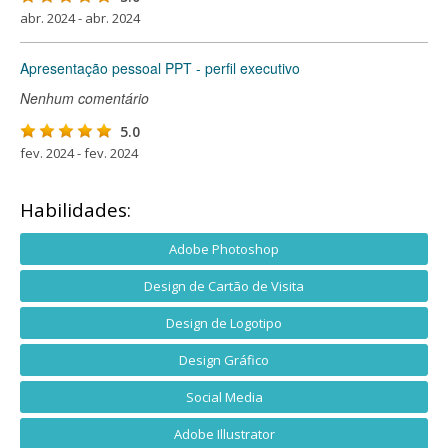
abr. 2024 - abr. 2024
Apresentação pessoal PPT - perfil executivo
Nenhum comentário
5.0
fev. 2024 - fev. 2024
Habilidades:
Adobe Photoshop
Design de Cartão de Visita
Design de Logotipo
Design Gráfico
Social Media
Adobe Illustrator