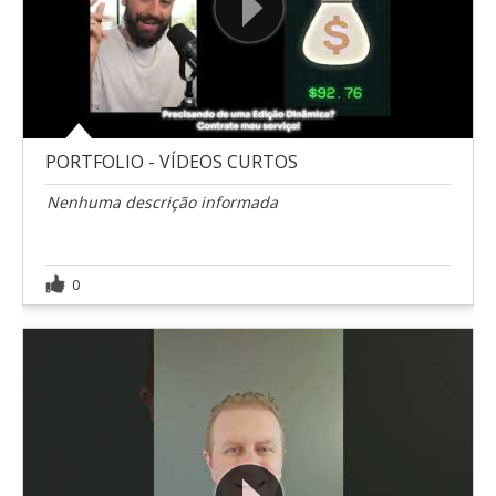
PORTFOLIO - VÍDEOS CURTOS
Nenhuma descrição informada
0