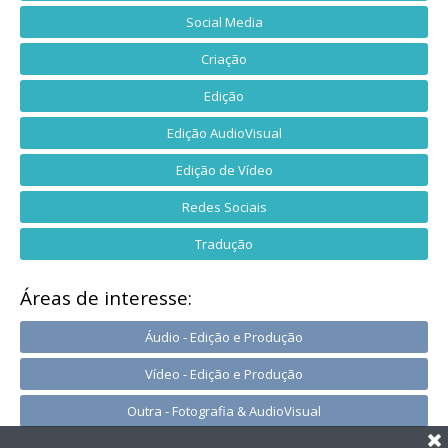
Social Media
Criação
Edição
Edição AudioVisual
Edição de Vídeo
Redes Sociais
Tradução
Áreas de interesse:
Áudio - Edição e Produção
Vídeo - Edição e Produção
Outra - Fotografia & AudioVisual