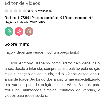
Editor de Vídeos
(0.0 - 0 avaliações)
Ranking:
1177219
| Projetos concluídos:
0
| Recomendações:
0
|
Registrado desde:
26/01/2022
Sobre mim:
Faço vídeos que vendem por um preço justo!
Oi, sou Anthony. Trabalho como editor de vídeos há 2
anos, desde a infância, sempre com a paixão pela edição
e pela criação de conteúdo, edito vídeos desde dos 6
anos de idade. Ao longo dos anos, fui me especializando
em vários tipos de edição, como VSLs, Vídeos para
YouTube, animações simples, criativos de vendas, e
vídeos para redes sociais.