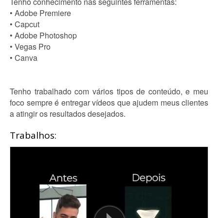
Tenho conhecimento nas seguintes ferramentas:
• Adobe Premiere
• Capcut
• Adobe Photoshop
• Vegas Pro
• Canva
Tenho trabalhado com vários tipos de conteúdo, e meu
foco sempre é entregar vídeos que ajudem meus clientes
a atingir os resultados desejados.
Trabalhos: