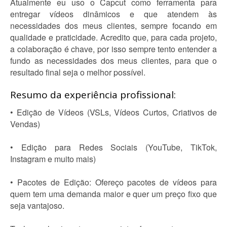
Atualmente eu uso o Capcut como ferramenta para
entregar vídeos dinâmicos e que atendem às
necessidades dos meus clientes, sempre focando em
qualidade e praticidade. Acredito que, para cada projeto,
a colaboração é chave, por isso sempre tento entender a
fundo as necessidades dos meus clientes, para que o
resultado final seja o melhor possível.
Resumo da experiência profissional:
• Edição de Vídeos (VSLs, Vídeos Curtos, Criativos de
Vendas)
• Edição para Redes Sociais (YouTube, TikTok,
Instagram e muito mais)
• Pacotes de Edição: Ofereço pacotes de vídeos para
quem tem uma demanda maior e quer um preço fixo que
seja vantajoso.