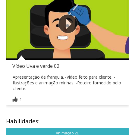
Vídeo Uva e verde 02
Apresentação de franquia. -Vídeo feito para cliente. -
Ilustrações e animação minhas. -Roteiro fornecido pelo
cliente.
1
Habilidades:
Animação 2D