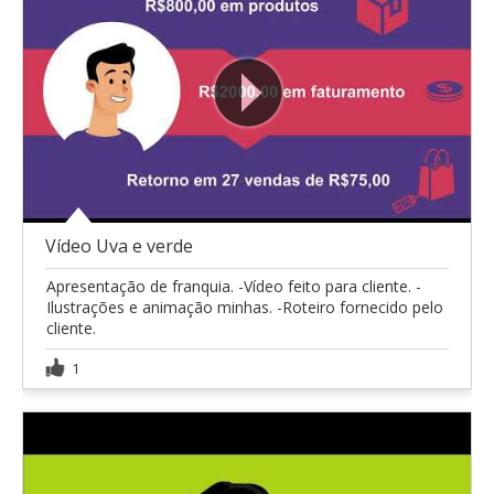
Vídeo Uva e verde
Apresentação de franquia. -Vídeo feito para cliente. -
Ilustrações e animação minhas. -Roteiro fornecido pelo
cliente.
1