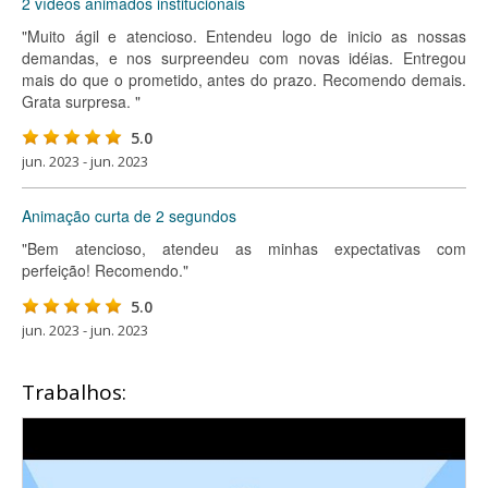
2 vídeos animados institucionais
"Muito ágil e atencioso. Entendeu logo de inicio as nossas
demandas, e nos surpreendeu com novas idéias. Entregou
mais do que o prometido, antes do prazo. Recomendo demais.
Grata surpresa. "
5.0
jun. 2023 - jun. 2023
Animação curta de 2 segundos
"Bem atencioso, atendeu as minhas expectativas com
perfeição! Recomendo."
5.0
jun. 2023 - jun. 2023
Trabalhos: