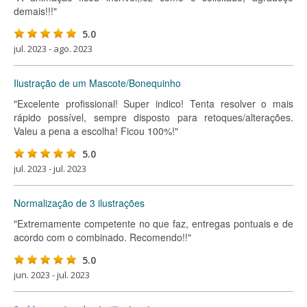
demais!!!"
5.0
jul. 2023 - ago. 2023
Ilustração de um Mascote/Bonequinho
"Excelente profissional! Super indico! Tenta resolver o mais
rápido possível, sempre disposto para retoques/alterações.
Valeu a pena a escolha! Ficou 100%!"
5.0
jul. 2023 - jul. 2023
Normalização de 3 ilustrações
"Extremamente competente no que faz, entregas pontuais e de
acordo com o combinado. Recomendo!!"
5.0
jun. 2023 - jul. 2023