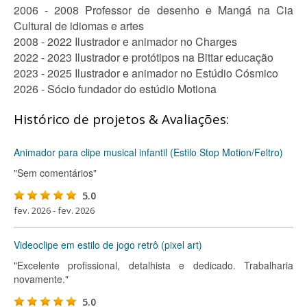
2006 - 2008 Professor de desenho e Mangá na Cia
Cultural de idiomas e artes
2008 - 2022 Ilustrador e animador no Charges
2022 - 2023 Ilustrador e protótipos na Bittar educação
2023 - 2025 Ilustrador e animador no Estúdio Cósmico
2026 - Sócio fundador do estúdio Motiona
Histórico de projetos & Avaliações:
Animador para clipe musical infantil (Estilo Stop Motion/Feltro)
"Sem comentários"
5.0
fev. 2026 - fev. 2026
Videoclipe em estilo de jogo retrô (pixel art)
"Excelente profissional, detalhista e dedicado. Trabalharia
novamente."
5.0