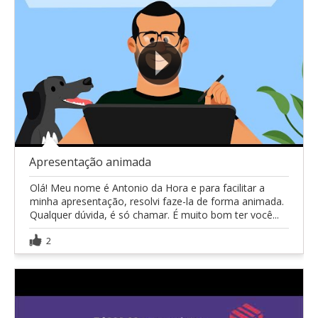
Apresentação animada
Olá! Meu nome é Antonio da Hora e para facilitar a
minha apresentação, resolvi faze-la de forma animada.
Qualquer dúvida, é só chamar. É muito bom ter você...
2