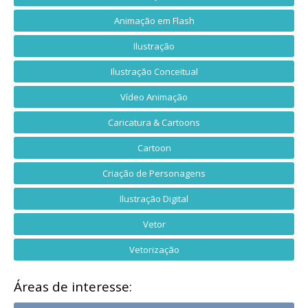
Animação em Flash
Ilustração
Ilustração Conceitual
Vídeo Animação
Caricatura & Cartoons
Cartoon
Criação de Personagens
Ilustração Digital
Vetor
Vetorização
Áreas de interesse: