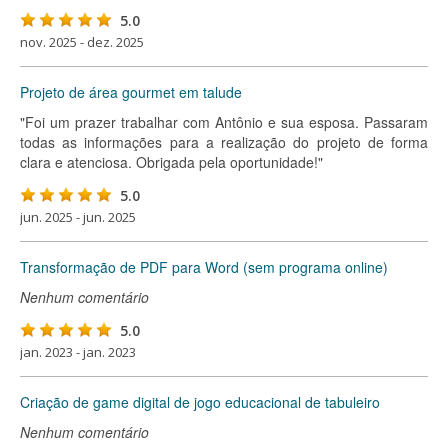
5.0
nov. 2025 - dez. 2025
Projeto de área gourmet em talude
"Foi um prazer trabalhar com Antônio e sua esposa. Passaram
todas as informações para a realização do projeto de forma
clara e atenciosa. Obrigada pela oportunidade!"
5.0
jun. 2025 - jun. 2025
Transformação de PDF para Word (sem programa online)
Nenhum comentário
5.0
jan. 2023 - jan. 2023
Criação de game digital de jogo educacional de tabuleiro
Nenhum comentário