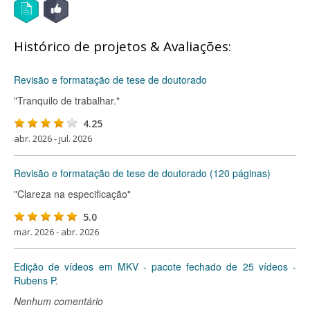
Histórico de projetos & Avaliações:
Revisão e formatação de tese de doutorado
"Tranquilo de trabalhar."
4.25
abr. 2026 - jul. 2026
Revisão e formatação de tese de doutorado (120 páginas)
"Clareza na especificação"
5.0
mar. 2026 - abr. 2026
Edição de vídeos em MKV - pacote fechado de 25 vídeos -
Rubens P.
Nenhum comentário