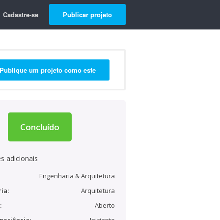
Cadastre-se
Publicar projeto
Publique um projeto como este
Concluído
s adicionais
Engenharia & Arquitetura
ia:
Arquitetura
:
Aberto