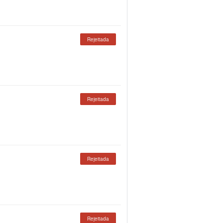
Rejeitada
Rejeitada
Rejeitada
Rejeitada