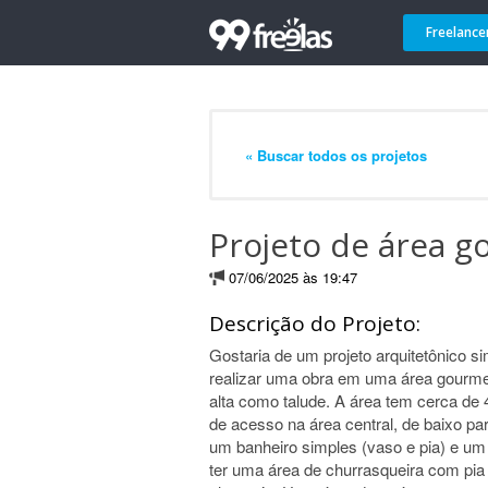
Freelance
« Buscar todos os projetos
Projeto de área 
07/06/2025 às 19:47
Descrição do Projeto:
Gostaria de um projeto arquitetônico 
realizar uma obra em uma área gourme
alta como talude. A área tem cerca de
de acesso na área central, de baixo p
um banheiro simples (vaso e pia) e um
ter uma área de churrasqueira com pia 