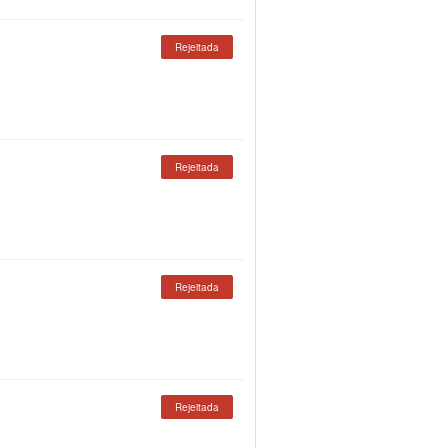
Rejeitada
Rejeitada
Rejeitada
Rejeitada