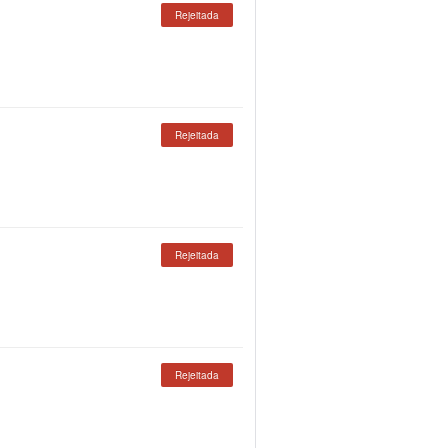
Rejeitada
Rejeitada
Rejeitada
Rejeitada