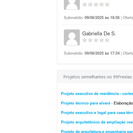
Submetido:
09/06/2025 às 18:56
| Ofert
Gabriella De S.
Submetido:
09/06/2025 às 17:34
| Ofert
Projetos semelhantes no 99Freelas
Projeto executivo de residência - corte
Projeto técnico para alvará
- Elaboração
Projeto executivo e legal para casa tér
Projeto arquitetônico de ampliação res
Projeto de arquitetura e engenharia pa