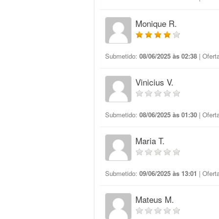
Monique R.
Submetido:
08/06/2025 às 02:38
| Ofert
Vinicius V.
Submetido:
08/06/2025 às 01:30
| Ofert
Maria T.
Submetido:
09/06/2025 às 13:01
| Ofert
Mateus M.