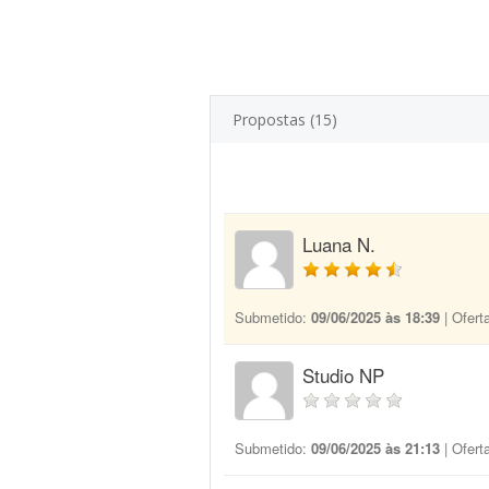
Propostas (15)
Luana N.
Submetido:
09/06/2025 às 18:39
| Ofert
Studio NP
Submetido:
09/06/2025 às 21:13
| Ofert