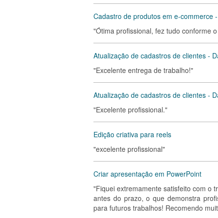
Cadastro de produtos em e-commerce -
"Ótima profissional, fez tudo conforme 
Atualização de cadastros de clientes - D
"Excelente entrega de trabalho!"
Atualização de cadastros de clientes - D
"Excelente profissional."
Edição criativa para reels
"excelente profissional"
Criar apresentação em PowerPoint
"Fiquei extremamente satisfeito com o t
antes do prazo, o que demonstra profi
para futuros trabalhos! Recomendo muit