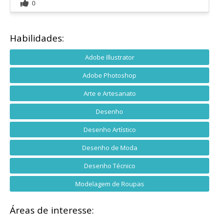
0
Habilidades:
Adobe Illustrator
Adobe Photoshop
Arte e Artesanato
Desenho
Desenho Artístico
Desenho de Moda
Desenho Técnico
Modelagem de Roupas
Áreas de interesse: