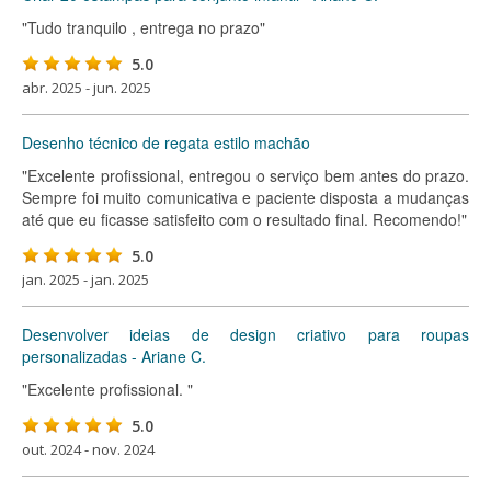
"Tudo tranquilo , entrega no prazo"
5.0
abr. 2025 - jun. 2025
Desenho técnico de regata estilo machão
"Excelente profissional, entregou o serviço bem antes do prazo.
Sempre foi muito comunicativa e paciente disposta a mudanças
até que eu ficasse satisfeito com o resultado final. Recomendo!"
5.0
jan. 2025 - jan. 2025
Desenvolver ideias de design criativo para roupas
personalizadas - Ariane C.
"Excelente profissional. "
5.0
out. 2024 - nov. 2024