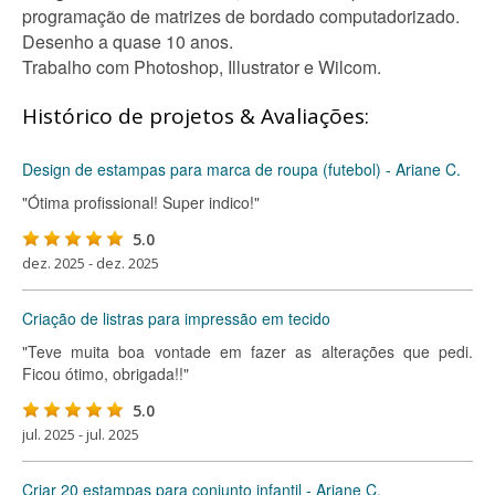
programação de matrizes de bordado computadorizado.
Desenho a quase 10 anos.
Trabalho com Photoshop, Illustrator e Wilcom.
Histórico de projetos & Avaliações:
Design de estampas para marca de roupa (futebol) - Ariane C.
"Ótima profissional! Super indico!"
5.0
dez. 2025 - dez. 2025
Criação de listras para impressão em tecido
"Teve muita boa vontade em fazer as alterações que pedi.
Ficou ótimo, obrigada!!"
5.0
jul. 2025 - jul. 2025
Criar 20 estampas para conjunto infantil - Ariane C.