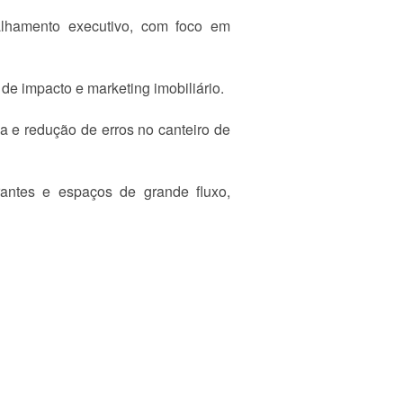
talhamento executivo, com foco em
de impacto e marketing imobiliário.
a e redução de erros no canteiro de
rantes e espaços de grande fluxo,