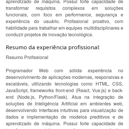
aprendizado de máquina. Possui forte capacidade de
transformar requisitos complexos em soluções
funcionais, com foco em performance, segurança e
experiência do usuário. Profissional proativo, com
habilidade para trabalhar em equipes multidisciplinares e
conduzir projetos de inovação tecnológica.
Resumo da experiência profissional:
Resumo Profissional
Programador Web com sólida experiência no
desenvolvimento de aplicações modernas, responsivas e
escaláveis, utilizando tecnologias como HTML, CSS,
JavaScript, frameworks front-end (React, Vue.js) e back-
end (Node.js, Python/Flask). Atua na integração de
soluções de Inteligência Artificial em ambientes web,
desenvolvendo interfaces intuitivas para visualização de
dados e implementação de modelos preditivos e de
aprendizado de máquina. Possui forte capacidade de