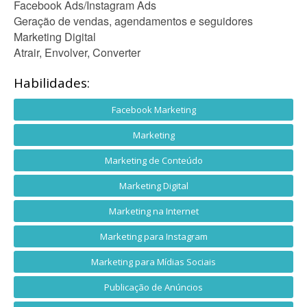
Facebook Ads/Instagram Ads
Geração de vendas, agendamentos e seguidores
Marketing Digital
Atrair, Envolver, Converter
Habilidades:
Facebook Marketing
Marketing
Marketing de Conteúdo
Marketing Digital
Marketing na Internet
Marketing para Instagram
Marketing para Mídias Sociais
Publicação de Anúncios