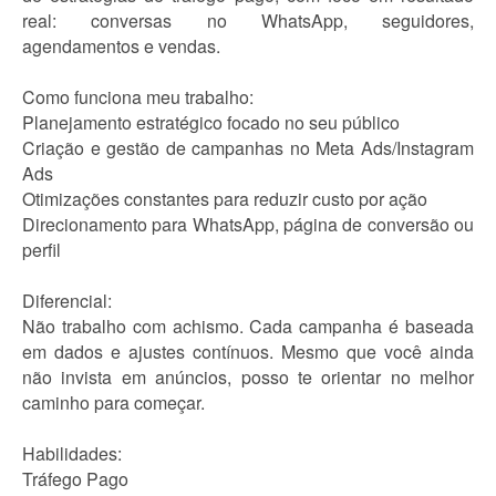
real: conversas no WhatsApp, seguidores,
agendamentos e vendas.
Como funciona meu trabalho:
Planejamento estratégico focado no seu público
Criação e gestão de campanhas no Meta Ads/Instagram
Ads
Otimizações constantes para reduzir custo por ação
Direcionamento para WhatsApp, página de conversão ou
perfil
Diferencial:
Não trabalho com achismo. Cada campanha é baseada
em dados e ajustes contínuos. Mesmo que você ainda
não invista em anúncios, posso te orientar no melhor
caminho para começar.
Habilidades:
Tráfego Pago