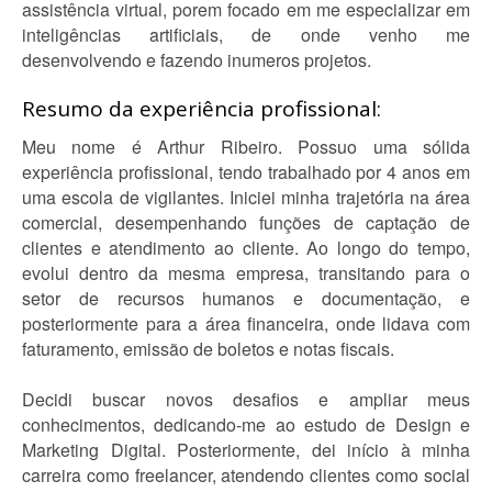
assistência virtual, porem focado em me especializar em
inteligências artificiais, de onde venho me
desenvolvendo e fazendo inumeros projetos.
Resumo da experiência profissional:
Meu nome é Arthur Ribeiro. Possuo uma sólida
experiência profissional, tendo trabalhado por 4 anos em
uma escola de vigilantes. Iniciei minha trajetória na área
comercial, desempenhando funções de captação de
clientes e atendimento ao cliente. Ao longo do tempo,
evolui dentro da mesma empresa, transitando para o
setor de recursos humanos e documentação, e
posteriormente para a área financeira, onde lidava com
faturamento, emissão de boletos e notas fiscais.
Decidi buscar novos desafios e ampliar meus
conhecimentos, dedicando-me ao estudo de Design e
Marketing Digital. Posteriormente, dei início à minha
carreira como freelancer, atendendo clientes como social