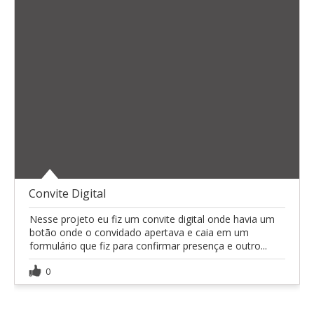
Convite Digital
Nesse projeto eu fiz um convite digital onde havia um
botão onde o convidado apertava e caia em um
formulário que fiz para confirmar presença e outro...
0