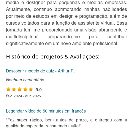
media e designer para pequenas e médias empresas.
Atualmente, continuo aprimorando minhas habilidades
por meio de estudos em design e programação, além de
cursos voltados para a função de assistente virtual. Essa
jornada tem me proporcionado uma visão abrangente e
multidisciplinar, preparando-me para contribuir
significativamente em um novo ambiente profissional.
Histórico de projetos & Avaliações:
Descobrir modelo de quiz - Arthur R.
Nenhum comentário
5.0
fev. 2024 - out. 2025
Legendar vídeo de 50 minutos em francês
"Fez super rápido, bem antes do prazo, e entregou com a
qualidade esperada. recomendo muito!"