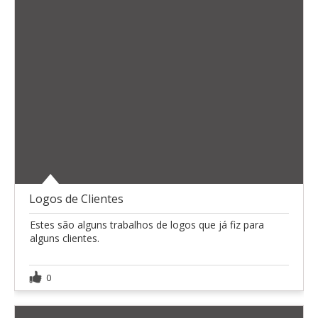
Logos de Clientes
Estes são alguns trabalhos de logos que já fiz para
alguns clientes.
0