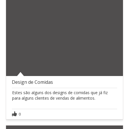
Design de Comidas
Estes são alguns dos designs de comidas que já fiz
para alguns clientes de vendas de alimentos.
0