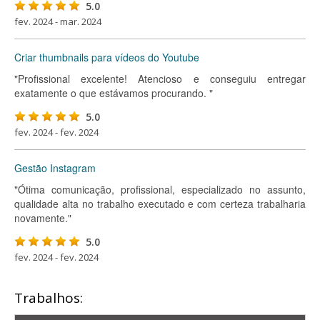
5.0
fev. 2024 - mar. 2024
Criar thumbnails para vídeos do Youtube
"Profissional excelente! Atencioso e conseguiu entregar
exatamente o que estávamos procurando. "
5.0
fev. 2024 - fev. 2024
Gestão Instagram
"Ótima comunicação, profissional, especializado no assunto,
qualidade alta no trabalho executado e com certeza trabalharia
novamente."
5.0
fev. 2024 - fev. 2024
Trabalhos: