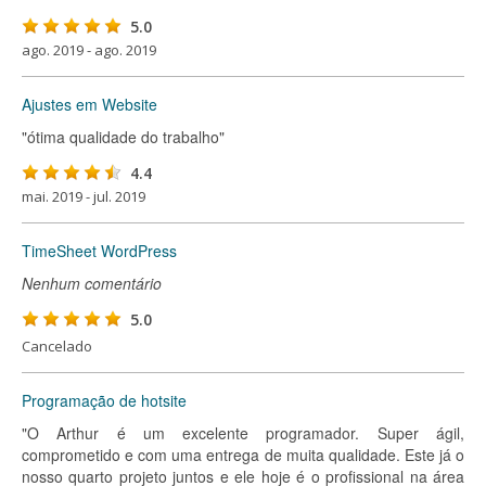
5.0
ago. 2019 - ago. 2019
Ajustes em Website
"ótima qualidade do trabalho"
4.4
mai. 2019 - jul. 2019
TimeSheet WordPress
Nenhum comentário
5.0
Cancelado
Programação de hotsite
"O Arthur é um excelente programador. Super ágil,
comprometido e com uma entrega de muita qualidade. Este já o
nosso quarto projeto juntos e ele hoje é o profissional na área