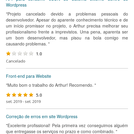
Wordpress
"Projeto cancelado devido a problemas pessoais do
desenvolvedor. Apesar do aparente conhecimento técnico e de
um início promissor no projeto, o Arthur precisa melhorar seu
profissionalismo frente a imprevistos. Uma pena, aparenta ser
um bom desenvolvedor, mas pisou na bola comigo me
causando problemas. "
1.0
Cancelado
Front-end para Website
"Muito bom o trabalho do Arthur! Recomendo. "
5.0
set. 2019 - set. 2019
Correção de erros em site Wordpress
"Excelente profissional! Pela primeira vez conseguimos alguém
que entregasse os serviços no prazo e como combinado. "