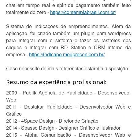
chat em tempo real e split de pagamento também feito
totalmente do zero -
https://contemplabrasil.com.br/
Sistema de indicações de empreendimentos. Além da
aplicação, foi criado também um plugin para wordpress
para integrar com o sistema e fazer os rastreios dos
cliques e integrar com RD Station e CRM interno da
empresa -
https://indicape.meuprecon.com.br/
Caso necessite de mais referências estarei a disposição.
Resumo da experiência profissional:
2009 - Publik Agência de Publicidade - Desenvolvedor
Web
2011 - Destakar Publicidade - Desenvolvedor Web e
Gráfico
2012 - 4Space Design - Diretor de Criação
2014 - Spasso Design - Designer Gráfico e Ilustrador
2015 - Alpha Comunicação - Desenvolvedor Web e