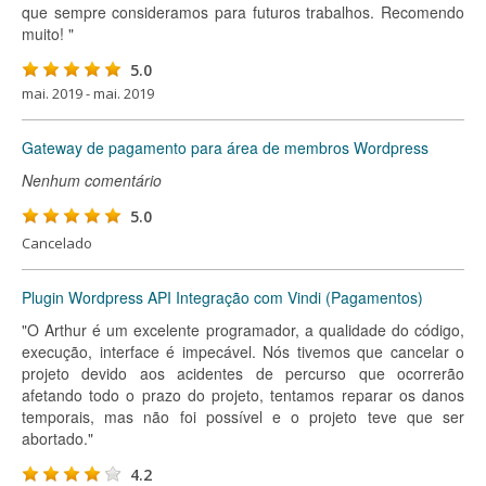
que sempre consideramos para futuros trabalhos. Recomendo
muito! "
5.0
mai. 2019 - mai. 2019
Gateway de pagamento para área de membros Wordpress
Nenhum comentário
5.0
Cancelado
Plugin Wordpress API Integração com Vindi (Pagamentos)
"O Arthur é um excelente programador, a qualidade do código,
execução, interface é impecável. Nós tivemos que cancelar o
projeto devido aos acidentes de percurso que ocorrerão
afetando todo o prazo do projeto, tentamos reparar os danos
temporais, mas não foi possível e o projeto teve que ser
abortado."
4.2