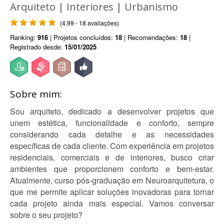
Arquiteto | Interiores | Urbanismo
(4.99 - 18 avaliações)
Ranking:
916
| Projetos concluídos:
18
| Recomendações:
18
|
Registrado desde:
15/01/2025
Sobre mim:
Sou arquiteto, dedicado a desenvolver projetos que
unem estética, funcionalidade e conforto, sempre
considerando cada detalhe e as necessidades
específicas de cada cliente. Com experiência em projetos
residenciais, comerciais e de interiores, busco criar
ambientes que proporcionem conforto e bem-estar.
Atualmente, curso pós-graduação em Neuroarquitetura, o
que me permite aplicar soluções inovadoras para tornar
cada projeto ainda mais especial. Vamos conversar
sobre o seu projeto?