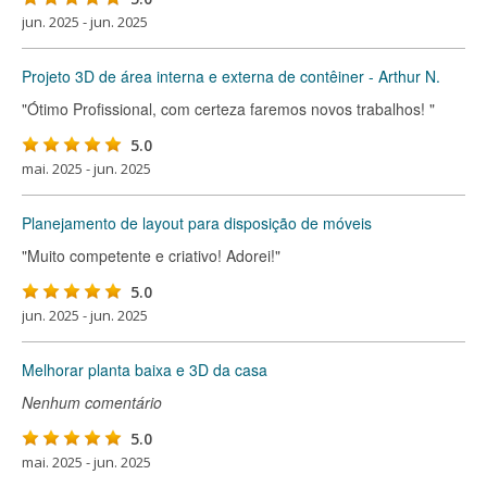
jun. 2025 - jun. 2025
Projeto 3D de área interna e externa de contêiner - Arthur N.
"Ótimo Profissional, com certeza faremos novos trabalhos! "
5.0
mai. 2025 - jun. 2025
Planejamento de layout para disposição de móveis
"Muito competente e criativo! Adorei!"
5.0
jun. 2025 - jun. 2025
Melhorar planta baixa e 3D da casa
Nenhum comentário
5.0
mai. 2025 - jun. 2025