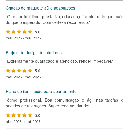
Criação de maquete 3D e adaptações
"O arthur foi ótimo. prestativo, educado,eficiente, entregou mais
do que o esperado. Com certeza recomendo."
5.0
mai. 2025 - mai. 2025
Projeto de design de interiores
"Extremamente qualificado e atencioso, render impecável."
5.0
mai. 2025 - mai. 2025
Plano de iluminação para apartamento
"ótimo profissional. Boa comunicação e ágil nas tarefas e
pedidos de alterações. Super recomendando"
5.0
abr. 2025 - mai. 2025