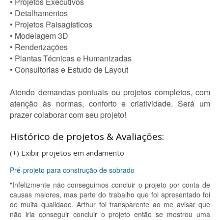
• Projetos Executivos
• Detalhamentos
• Projetos Paisagísticos
• Modelagem 3D
• Renderizações
• Plantas Técnicas e Humanizadas
• Consultorias e Estudo de Layout
Atendo demandas pontuais ou projetos completos, com
atenção às normas, conforto e criatividade. Será um
prazer colaborar com seu projeto!
Histórico de projetos & Avaliações:
(+) Exibir projetos em andamento
Pré-projeto para construção de sobrado
"Infelizmente não conseguimos concluir o projeto por conta de
causas maiores, mas parte do trabalho que foi apresentado foi
de muita qualidade. Arthur foi transparente ao me avisar que
não iria conseguir concluir o projeto então se mostrou uma