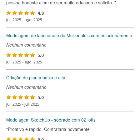
pessoa honesta além de ser muito educado e solícito. "
4.8
jul. 2025 - ago. 2025
Modelagem de lanchonete do McDonald's com estacionamento
Nenhum comentário
5.0
jul. 2025 - ago. 2025
Criação de planta baixa e alta
Nenhum comentário
5.0
jul. 2025 - jul. 2025
Modelagem SketchUp - sobrado com 02 lofts
"Proativo e rapido. Contrataria novamente"
5.0