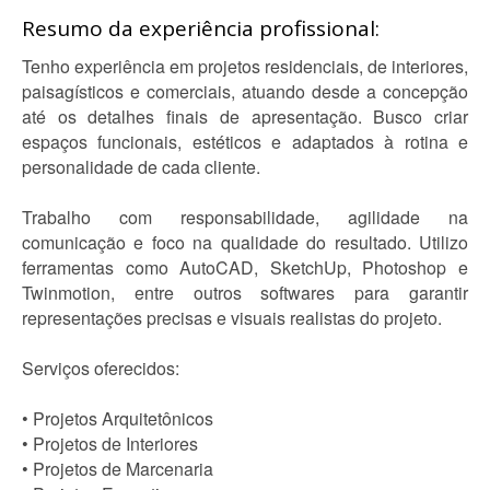
Resumo da experiência profissional:
Tenho experiência em projetos residenciais, de interiores,
paisagísticos e comerciais, atuando desde a concepção
até os detalhes finais de apresentação. Busco criar
espaços funcionais, estéticos e adaptados à rotina e
personalidade de cada cliente.
Trabalho com responsabilidade, agilidade na
comunicação e foco na qualidade do resultado. Utilizo
ferramentas como AutoCAD, SketchUp, Photoshop e
Twinmotion, entre outros softwares para garantir
representações precisas e visuais realistas do projeto.
Serviços oferecidos:
• Projetos Arquitetônicos
• Projetos de Interiores
• Projetos de Marcenaria