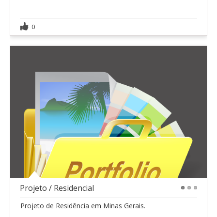
0
Projeto / Residencial
1
2
3
Projeto de Residência em Minas Gerais.