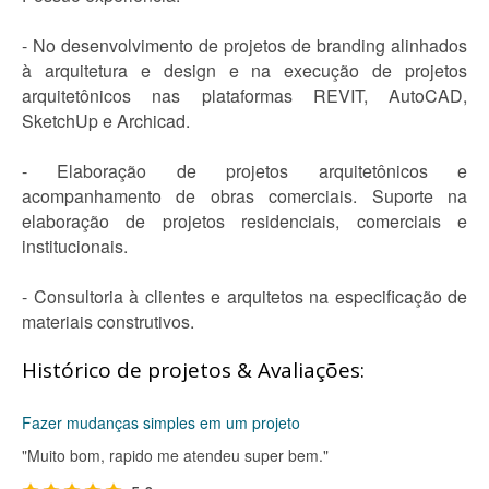
- No desenvolvimento de projetos de branding alinhados
à arquitetura e design e na execução de projetos
arquitetônicos nas plataformas REVIT, AutoCAD,
SketchUp e Archicad.
- Elaboração de projetos arquitetônicos e
acompanhamento de obras comerciais. Suporte na
elaboração de projetos residenciais, comerciais e
institucionais.
- Consultoria à clientes e arquitetos na especificação de
materiais construtivos.
Histórico de projetos & Avaliações:
Fazer mudanças simples em um projeto
"Muito bom, rapido me atendeu super bem."