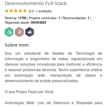
Desenvolvimento Full-Stack
(5.0 - 1 avaliação)
Ranking:
11755
| Projetos concluídos:
1
| Recomendações:
1
|
Registrado desde:
04/04/2024
Sobre mim:
Sou um estudante de Gestão de Tecnologia da
Informação e engenheiro de redes, especializado em
oferecer soluções inovadoras para melhorar a eficiência
e resolver problemas técnicos. Tenho experiência prática
em automação web, manipulação de dados e
desenvolvimento de scripts personalizados.
O que Posso Fazer por Você:
Automação Web: Uso de Selenium e Requests para