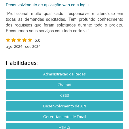
Desenvolvimento de aplicação web com login
"Profissional muito qualificado, responsável e atencioso em
todas as demandas solicitadas. Tem profundo conhecimento
dos requisitos que foram solicitados durante todo o projeto.
Recomendo seus serviços com toda certeza."
5.0
ago. 2024 - set. 2024
Habilidades:
Administração de Redes
Chatbot
CSS3
Desenvolvimento de API
Gerenciamento de Email
HTML5