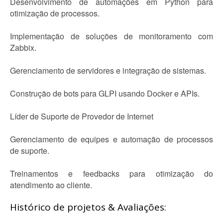
Desenvolvimento de automações em Python para
otimização de processos.
Implementação de soluções de monitoramento com
Zabbix.
Gerenciamento de servidores e integração de sistemas.
Construção de bots para GLPI usando Docker e APIs.
Líder de Suporte de Provedor de Internet
Gerenciamento de equipes e automação de processos
de suporte.
Treinamentos e feedbacks para otimização do
atendimento ao cliente.
Histórico de projetos & Avaliações: