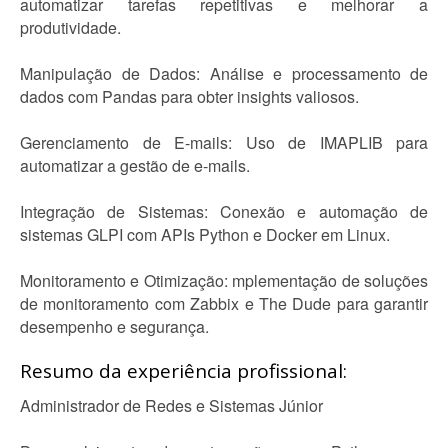
automatizar tarefas repetitivas e melhorar a
produtividade.
Manipulação de Dados: Análise e processamento de
dados com Pandas para obter insights valiosos.
Gerenciamento de E-mails: Uso de IMAPLIB para
automatizar a gestão de e-mails.
Integração de Sistemas: Conexão e automação de
sistemas GLPI com APIs Python e Docker em Linux.
Monitoramento e Otimização: mplementação de soluções
de monitoramento com Zabbix e The Dude para garantir
desempenho e segurança.
Resumo da experiência profissional:
Administrador de Redes e Sistemas Júnior