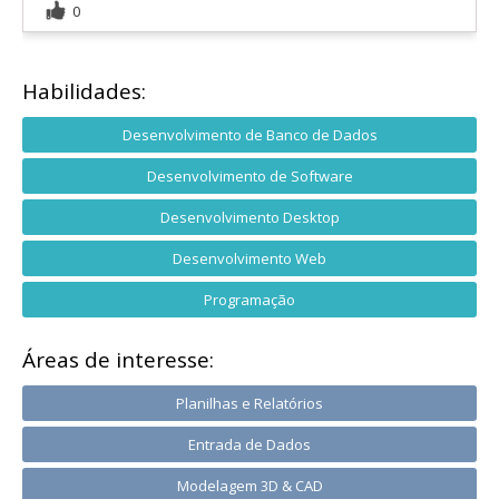
0
Habilidades:
Desenvolvimento de Banco de Dados
Desenvolvimento de Software
Desenvolvimento Desktop
Desenvolvimento Web
Programação
Áreas de interesse:
Planilhas e Relatórios
Entrada de Dados
Modelagem 3D & CAD