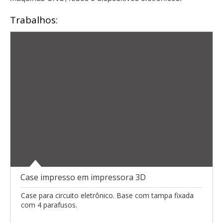
Trabalhos:
Case impresso em impressora 3D
Case para circuito eletrônico. Base com tampa fixada
com 4 parafusos.