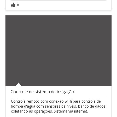
0
Controle de sistema de irrigação
Controle remoto com conexão wi-fi para controle de
bomba d'água com sensores de níveis. Banco de dados
coletando as operações. Sistema via internet.