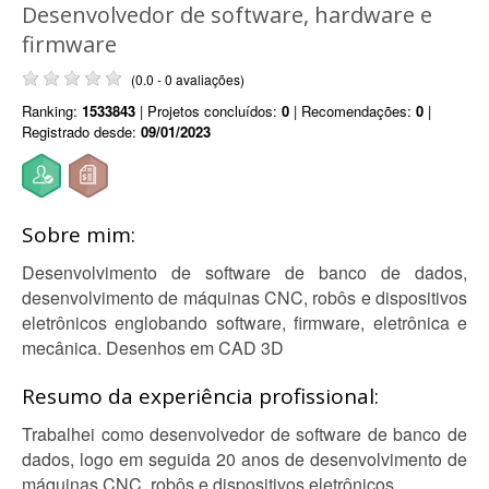
Desenvolvedor de software, hardware e
firmware
(0.0 - 0 avaliações)
Ranking:
1533843
| Projetos concluídos:
0
| Recomendações:
0
|
Registrado desde:
09/01/2023
Sobre mim:
Desenvolvimento de software de banco de dados,
desenvolvimento de máquinas CNC, robôs e dispositivos
eletrônicos englobando software, firmware, eletrônica e
mecânica. Desenhos em CAD 3D
Resumo da experiência profissional:
Trabalhei como desenvolvedor de software de banco de
dados, logo em seguida 20 anos de desenvolvimento de
máquinas CNC, robôs e dispositivos eletrônicos.