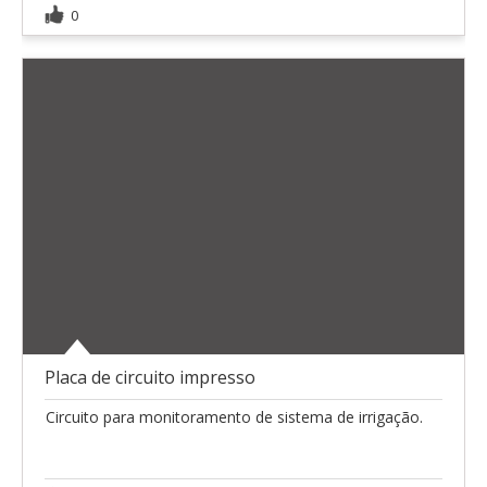
0
Placa de circuito impresso
Circuito para monitoramento de sistema de irrigação.