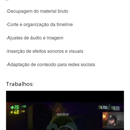
-Decupagem do material bruto
-Corte e organização da timeline
-Ajustes de áudio e imagem
-Inserção de efeitos sonoros e visuais
-Adaptação de conteúdo para redes sociais
Trabalhos: