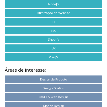
NodeJS
Otimização de Website
PHP
SEO
Shopify
UX
Vue.JS
Áreas de interesse:
Design de Produto
Design Gráfico
UX/UI & Web Design
Motion Design