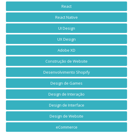
React
React Native
UI Design
UX Design
Adobe XD
Construção de Website
Desenvolvimento Shopify
Design de Games
Design de Interação
Design de Interface
Design de Website
eCommerce