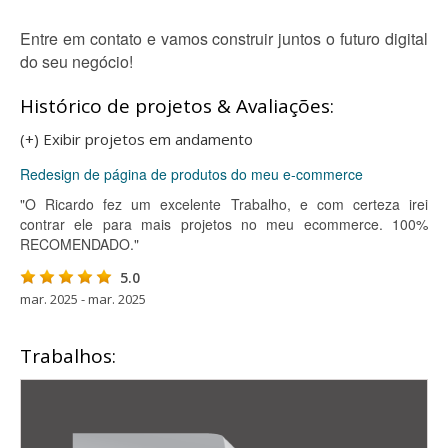
Entre em contato e vamos construir juntos o futuro digital
do seu negócio!
Histórico de projetos & Avaliações:
(+) Exibir projetos em andamento
Redesign de página de produtos do meu e-commerce
"O Ricardo fez um excelente Trabalho, e com certeza irei
contrar ele para mais projetos no meu ecommerce. 100%
RECOMENDADO."
5.0
mar. 2025 - mar. 2025
Trabalhos: