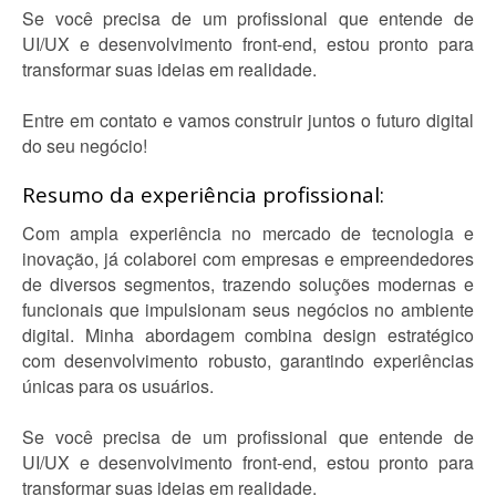
Se você precisa de um profissional que entende de
UI/UX e desenvolvimento front-end, estou pronto para
transformar suas ideias em realidade.
Entre em contato e vamos construir juntos o futuro digital
do seu negócio!
Resumo da experiência profissional:
Com ampla experiência no mercado de tecnologia e
inovação, já colaborei com empresas e empreendedores
de diversos segmentos, trazendo soluções modernas e
funcionais que impulsionam seus negócios no ambiente
digital. Minha abordagem combina design estratégico
com desenvolvimento robusto, garantindo experiências
únicas para os usuários.
Se você precisa de um profissional que entende de
UI/UX e desenvolvimento front-end, estou pronto para
transformar suas ideias em realidade.