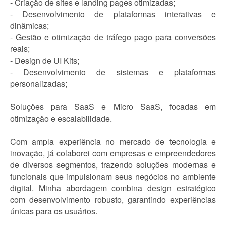
- Criação de sites e landing pages otimizadas;
- Desenvolvimento de plataformas interativas e
dinâmicas;
- Gestão e otimização de tráfego pago para conversões
reais;
- Design de UI Kits;
- Desenvolvimento de sistemas e plataformas
personalizadas;
Soluções para SaaS e Micro SaaS, focadas em
otimização e escalabilidade.
Com ampla experiência no mercado de tecnologia e
inovação, já colaborei com empresas e empreendedores
de diversos segmentos, trazendo soluções modernas e
funcionais que impulsionam seus negócios no ambiente
digital. Minha abordagem combina design estratégico
com desenvolvimento robusto, garantindo experiências
únicas para os usuários.