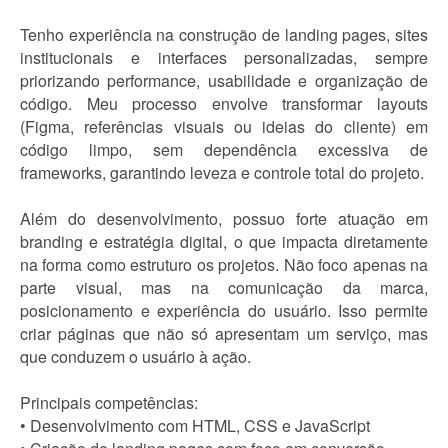
Tenho experiência na construção de landing pages, sites
institucionais e interfaces personalizadas, sempre
priorizando performance, usabilidade e organização de
código. Meu processo envolve transformar layouts
(Figma, referências visuais ou ideias do cliente) em
código limpo, sem dependência excessiva de
frameworks, garantindo leveza e controle total do projeto.
Além do desenvolvimento, possuo forte atuação em
branding e estratégia digital, o que impacta diretamente
na forma como estruturo os projetos. Não foco apenas na
parte visual, mas na comunicação da marca,
posicionamento e experiência do usuário. Isso permite
criar páginas que não só apresentam um serviço, mas
que conduzem o usuário à ação.
Principais competências:
• Desenvolvimento com HTML, CSS e JavaScript