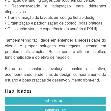
• Criação de landing pages com foco em conversão
• Responsividade e adaptação para diferentes
dispositivos
• Transformação de layouts em código fiel ao design
• Organização e padronização de código (boas práticas)
• Otimização visual e experiência do usuário (UX/UI)
Também tenho facilidade em entender a necessidade do
cliente e propor soluções estratégicas, mesmo em
projetos mais simples. Busco sempre alinhar estética,
funcionalidade e objetivo de negócio.
Estou em constante evolução técnica e criativa,
acompanhando tendências de design, comportamento do
usuário e boas práticas de desenvolvimento front-end.
Habilidades:
Administração
Branding Digital