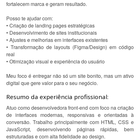
fortalecem marca e geram resultado.
Posso te ajudar com:
• Criação de landing pages estratégicas
• Desenvolvimento de sites institucionais
• Ajustes e melhorias em interfaces existentes
• Transformação de layouts (Figma/Design) em código
real
• Otimização visual e experiência do usuário
Meu foco é entregar não só um site bonito, mas um ativo
digital que gere valor para o seu negócio.
Resumo da experiência profissional:
Atuo como desenvolvedora front-end com foco na criação
de interfaces modernas, responsivas e orientadas à
conversão. Trabalho principalmente com HTML, CSS e
JavaScript, desenvolvendo páginas rápidas, bem
estruturadas e com alta fidelidade ao design.