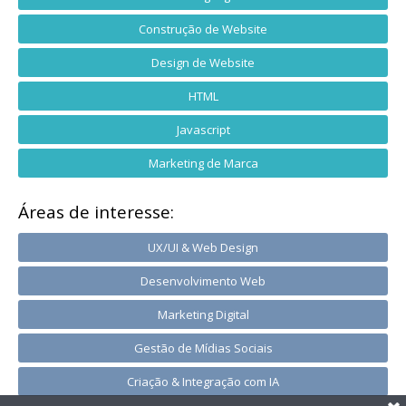
Construção de Website
Design de Website
HTML
Javascript
Marketing de Marca
Áreas de interesse:
UX/UI & Web Design
Desenvolvimento Web
Marketing Digital
Gestão de Mídias Sociais
Criação & Integração com IA