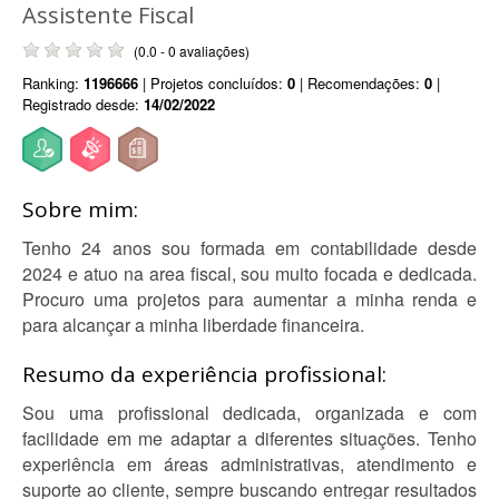
Assistente Fiscal
(0.0 - 0 avaliações)
Ranking:
1196666
| Projetos concluídos:
0
| Recomendações:
0
|
Registrado desde:
14/02/2022
Sobre mim:
Tenho 24 anos sou formada em contabilidade desde
2024 e atuo na area fiscal, sou muito focada e dedicada.
Procuro uma projetos para aumentar a minha renda e
para alcançar a minha liberdade financeira.
Resumo da experiência profissional:
Sou uma profissional dedicada, organizada e com
facilidade em me adaptar a diferentes situações. Tenho
experiência em áreas administrativas, atendimento e
suporte ao cliente, sempre buscando entregar resultados