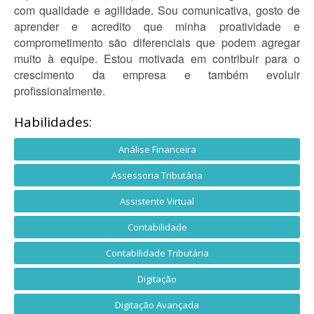
com qualidade e agilidade. Sou comunicativa, gosto de
aprender e acredito que minha proatividade e
comprometimento são diferenciais que podem agregar
muito à equipe. Estou motivada em contribuir para o
crescimento da empresa e também evoluir
profissionalmente.
Habilidades:
Análise Financeira
Assessoria Tributária
Assistente Virtual
Contabilidade
Contabilidade Tributária
Digitação
Digitação Avançada