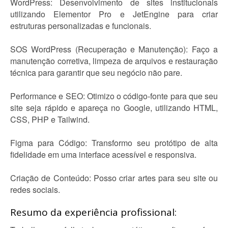
WordPress: Desenvolvimento de sites institucionais
utilizando Elementor Pro e JetEngine para criar
estruturas personalizadas e funcionais.
SOS WordPress (Recuperação e Manutenção): Faço a
manutenção corretiva, limpeza de arquivos e restauração
técnica para garantir que seu negócio não pare.
Performance e SEO: Otimizo o código-fonte para que seu
site seja rápido e apareça no Google, utilizando HTML,
CSS, PHP e Tailwind.
Figma para Código: Transformo seu protótipo de alta
fidelidade em uma interface acessível e responsiva.
Criação de Conteúdo: Posso criar artes para seu site ou
redes sociais.
Resumo da experiência profissional: