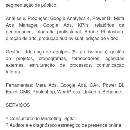
segmentação de público.
Análise & Produção: Google Analytics 4, Power BI, Meta
Ads Manager, Google Ads, KPI's, relatórios de
performance, fotografia profissional, Adobe Photoshop,
direção de arte, produção audiovisual, edição de vídeo.
Gestão: Liderança de equipes (8+ profissionais), gestão
de projetos, cronogramas, fornecedores, agências
externas, estruturação de processos, comunicação
interna.
Ferramentas: Meta Ads, Google Ads, GA4, Power BI,
Excel, CMS, Photoshop, WordPress, LinkedIn, Behance.
SERVIÇOS
? Consultoria de Marketing Digital
? Auditoria e diagnóstico estratégico de presença online