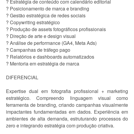
? Estratégia de conteúdo com calendário editorial
? Posicionamento de marca e branding
? Gestão estratégica de redes sociais
? Copywriting estratégico
? Produção de assets fotográficos profissionais
? Direção de arte e design visual
? Análise de performance (GA4, Meta Ads)
? Campanhas de tráfego pago
? Relatórios e dashboards automatizados
? Mentoria em estratégia de marca
DIFERENCIAL
Expertise dual em fotografia profissional + marketing
estratégico. Compreendo linguagem visual como
ferramenta de branding, criando campanhas visualmente
impactantes fundamentadas em dados. Experiência em
ambientes de alta demanda, estruturando processos do
zero e integrando estratégia com produção criativa.