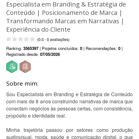
Especialista em Branding & Estratégia de
Conteúdo | Posicionamento de Marca |
Transformando Marcas em Narrativas |
Experiência do Cliente
(0.0 - 0 avaliações)
Ranking:
3565397
| Projetos concluídos:
0
| Recomendações:
0
|
Registrado desde:
07/05/2026
Sobre mim:
Sou Especialista em Branding e Estratégia de Conteúdo
com mais de 8 anos construindo narrativas de marca que
conectam negócios às pessoas certas, com consistência,
propósito e identidade real.
Minha trajetória passou por setores como produção
audiovisual, moda, saúde e comunicação digital, o que