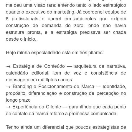
me deu uma visão rara: entendo tanto o lado estratégico
quanto o executivo do marketing. Já coordenei equipe de
8 profissionais e operei em ambientes que exigem
construção de demanda do zero, onde não havia
estrutura pronta, e a estratégia precisava ser criada
desde o início.
Hoje minha especialidade está em três pilares:
→ Estratégia de Conteúdo — arquitetura de narrativa,
calendário editorial, tom de voz e consistência de
mensagem em múltiplos canais
→ Branding e Posicionamento de Marca — identidade,
propósito, diferenciação e construção de percepção no
longo prazo
→ Experiência do Cliente — garantindo que cada ponto
de contato da marca reforce a promessa comunicada
Tenho ainda um diferencial que poucos estrategistas de