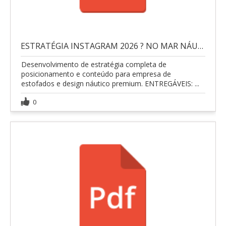
ESTRATÉGIA INSTAGRAM 2026 ? NO MAR NÁUTICA
Desenvolvimento de estratégia completa de
posicionamento e conteúdo para empresa de
estofados e design náutico premium. ENTREGÁVEIS: ...
0