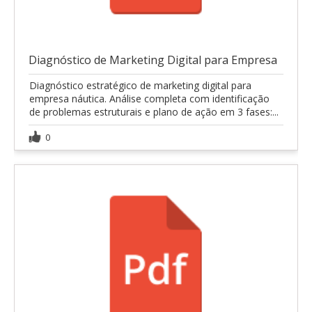
Diagnóstico de Marketing Digital para Empresa
Diagnóstico estratégico de marketing digital para
empresa náutica. Análise completa com identificação
de problemas estruturais e plano de ação em 3 fases:...
0