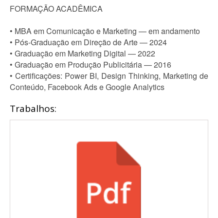
FORMAÇÃO ACADÊMICA
• MBA em Comunicação e Marketing — em andamento
• Pós-Graduação em Direção de Arte — 2024
• Graduação em Marketing Digital — 2022
• Graduação em Produção Publicitária — 2016
• Certificações: Power BI, Design Thinking, Marketing de
Conteúdo, Facebook Ads e Google Analytics
Trabalhos: