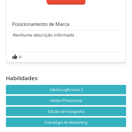
Posicionamento de Marca
Nenhuma descrição informada
0
Habilidades:
Adobe Ligthroom 3
Adobe Photoshop
Edição de Fotografia
Estratégia de Marketing