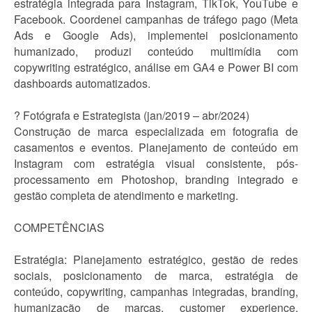
estratégia integrada para Instagram, TikTok, YouTube e
Facebook. Coordenei campanhas de tráfego pago (Meta
Ads e Google Ads), implementei posicionamento
humanizado, produzi conteúdo multimídia com
copywriting estratégico, análise em GA4 e Power BI com
dashboards automatizados.
? Fotógrafa e Estrategista (jan/2019 – abr/2024)
Construção de marca especializada em fotografia de
casamentos e eventos. Planejamento de conteúdo em
Instagram com estratégia visual consistente, pós-
processamento em Photoshop, branding integrado e
gestão completa de atendimento e marketing.
COMPETÊNCIAS
Estratégia: Planejamento estratégico, gestão de redes
sociais, posicionamento de marca, estratégia de
conteúdo, copywriting, campanhas integradas, branding,
humanização de marcas, customer experience,