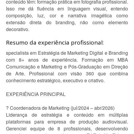
conteúdo têm: formação prática em fotografia profissional.
Isso me dá fluência em linguagem visual, entendo
composição, luz, cor e narrativa imagética como
extensão direta do branding, não como elemento
decorativo.
Resumo da experiência profissional:
specialista em Estratégia de Marketing Digital e Branding
com 8+ anos de experiência. Formação em MBA
Comunicação e Marketing e Pós-Graduação em Direção
de Arte. Profissional com visão 360 que combina
conhecimento estratégico, executivo e criativo.
EXPERIÊNCIA PRINCIPAL
? Coordenadora de Marketing (jul/2024 – abr/2026)
Liderança de estratégia e conteúdo em múltiplas
plataformas para empresa de produção audiovisual.
Gerenciei equipe de 8 profissionais, desenvolvendo