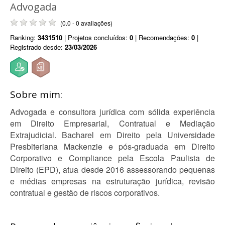
Advogada
(0.0 - 0 avaliações)
Ranking:
3431510
| Projetos concluídos:
0
| Recomendações:
0
|
Registrado desde:
23/03/2026
Sobre mim:
Advogada e consultora jurídica com sólida experiência
em Direito Empresarial, Contratual e Mediação
Extrajudicial. Bacharel em Direito pela Universidade
Presbiteriana Mackenzie e pós-graduada em Direito
Corporativo e Compliance pela Escola Paulista de
Direito (EPD), atua desde 2016 assessorando pequenas
e médias empresas na estruturação jurídica, revisão
contratual e gestão de riscos corporativos.