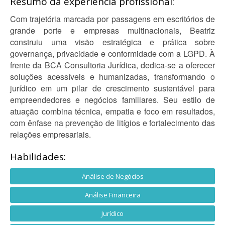
Resumo da experiência profissional:
Com trajetória marcada por passagens em escritórios de
grande porte e empresas multinacionais, Beatriz
construiu uma visão estratégica e prática sobre
governança, privacidade e conformidade com a LGPD. À
frente da BCA Consultoria Jurídica, dedica-se a oferecer
soluções acessíveis e humanizadas, transformando o
jurídico em um pilar de crescimento sustentável para
empreendedores e negócios familiares. Seu estilo de
atuação combina técnica, empatia e foco em resultados,
com ênfase na prevenção de litígios e fortalecimento das
relações empresariais.
Habilidades:
Análise de Negócios
Análise Financeira
Jurídico