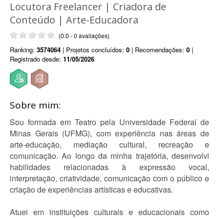
Locutora Freelancer | Criadora de
Conteúdo | Arte-Educadora
(0.0 - 0 avaliações)
Ranking:
3574064
| Projetos concluídos:
0
| Recomendações:
0
|
Registrado desde:
11/05/2026
Sobre mim:
Sou formada em Teatro pela Universidade Federal de
Minas Gerais (UFMG), com experiência nas áreas de
arte-educação, mediação cultural, recreação e
comunicação. Ao longo da minha trajetória, desenvolvi
habilidades relacionadas à expressão vocal,
interpretação, criatividade, comunicação com o público e
criação de experiências artísticas e educativas.
Atuei em instituições culturais e educacionais como