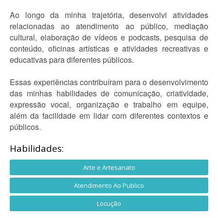
Ao longo da minha trajetória, desenvolvi atividades
relacionadas ao atendimento ao público, mediação
cultural, elaboração de vídeos e podcasts, pesquisa de
conteúdo, oficinas artísticas e atividades recreativas e
educativas para diferentes públicos.
Essas experiências contribuíram para o desenvolvimento
das minhas habilidades de comunicação, criatividade,
expressão vocal, organização e trabalho em equipe,
além da facilidade em lidar com diferentes contextos e
públicos.
Habilidades:
Arte e Artesanato
Atendimento Ao Publico
Locução