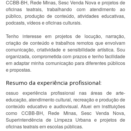
CCBB-BH, Rede Minas, Sesc Venda Nova e projetos de
oficinas teatrais, trabalhando com atendimento ao
público, produção de conteúdo, atividades educativas,
podcasts, vídeos e oficinas culturais.
Tenho interesse em projetos de locução, narração,
criação de conteúdo e trabalhos remotos que envolvam
comunicação, criatividade e sensibilidade artística. Sou
organizada, comprometida com prazos e tenho facilidade
em adaptar minha comunicação para diferentes públicos
e propostas.
Resumo da experiência profissional:
ossuo experiência profissional nas áreas de arte-
educação, atendimento cultural, recreação e produção de
conteúdo educativo e audiovisual. Atuei em instituições
como CCBB-BH, Rede Minas, Sesc Venda Nova,
Superintendência de Limpeza Urbana e projetos de
oficinas teatrais em escolas públicas.