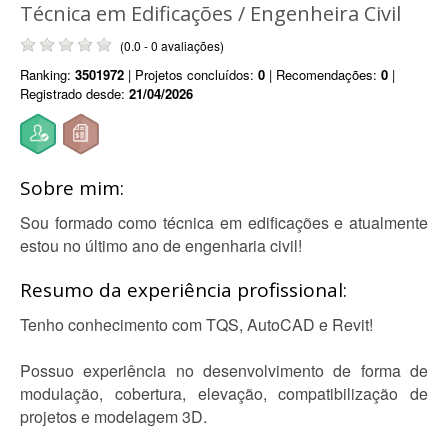
Técnica em Edificações / Engenheira Civil
(0.0 - 0 avaliações)
Ranking:
3501972
| Projetos concluídos:
0
| Recomendações:
0
|
Registrado desde:
21/04/2026
Sobre mim:
Sou formado como técnica em edificações e atualmente
estou no último ano de engenharia civil!
Resumo da experiência profissional:
Tenho conhecimento com TQS, AutoCAD e Revit!
Possuo experiência no desenvolvimento de forma de
modulação, cobertura, elevação, compatibilização de
projetos e modelagem 3D.