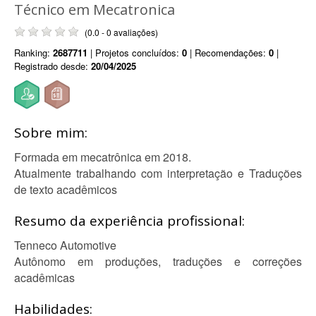
Técnico em Mecatronica
(0.0 - 0 avaliações)
Ranking:
2687711
| Projetos concluídos:
0
| Recomendações:
0
|
Registrado desde:
20/04/2025
Sobre mim:
Formada em mecatrônica em 2018.
Atualmente trabalhando com interpretação e Traduções
de texto acadêmicos
Resumo da experiência profissional:
Tenneco Automotive
Autônomo em produções, traduções e correções
acadêmicas
Habilidades: