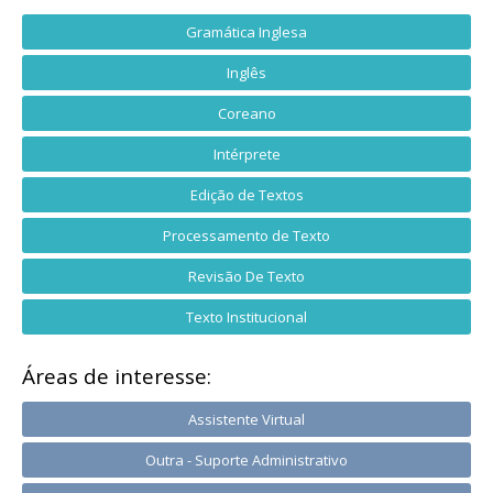
Gramática Inglesa
Inglês
Coreano
Intérprete
Edição de Textos
Processamento de Texto
Revisão De Texto
Texto Institucional
Áreas de interesse:
Assistente Virtual
Outra - Suporte Administrativo