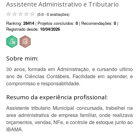
Assistente Administrativo e Tributario
(0.0 - 0 avaliações)
Ranking:
28414
| Projetos concluídos:
0
| Recomendações:
0
|
Registrado desde:
10/04/2026
Sobre mim:
30 anos, formada em Administração, e cursando ultimo
ano de Ciências Contábeis. Facilidade em aprender, e
compromisso e responsabilidade.
Resumo da experiência profissional:
Assistente tributario Municipal concursada, trabalhei na
area administrativa de empresa familiar, onde realizava
orçamentos, vendas, NFe, e controle de estoque junto ao
IBAMA.