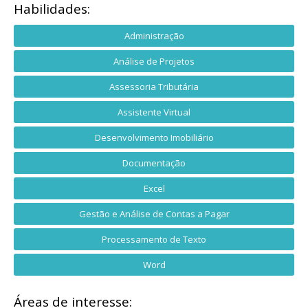
Habilidades:
Administração
Análise de Projetos
Assessoria Tributária
Assistente Virtual
Desenvolvimento Imobiliário
Documentação
Excel
Gestão e Análise de Contas a Pagar
Processamento de Texto
Word
Áreas de interesse: