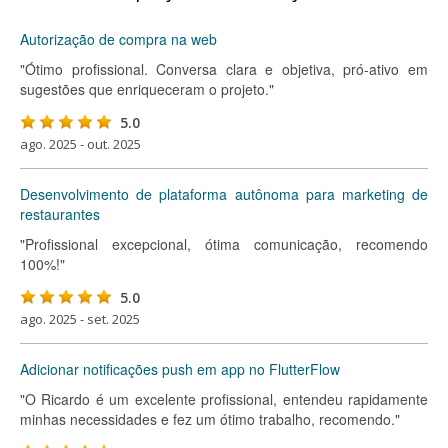
Autorização de compra na web
"Ótimo profissional. Conversa clara e objetiva, pró-ativo em
sugestões que enriqueceram o projeto."
5.0
ago. 2025 - out. 2025
Desenvolvimento de plataforma autônoma para marketing de
restaurantes
"Profissional excepcional, ótima comunicação, recomendo
100%!"
5.0
ago. 2025 - set. 2025
Adicionar notificações push em app no FlutterFlow
"O Ricardo é um excelente profissional, entendeu rapidamente
minhas necessidades e fez um ótimo trabalho, recomendo."