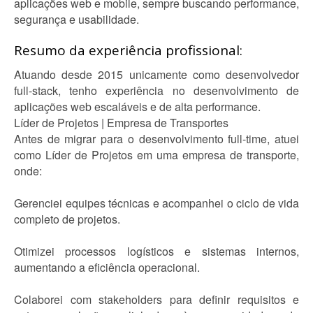
aplicações web e mobile, sempre buscando performance,
segurança e usabilidade.
Resumo da experiência profissional:
Atuando desde 2015 unicamente como desenvolvedor
full-stack, tenho experiência no desenvolvimento de
aplicações web escaláveis e de alta performance.
Líder de Projetos | Empresa de Transportes
Antes de migrar para o desenvolvimento full-time, atuei
como Líder de Projetos em uma empresa de transporte,
onde:
Gerenciei equipes técnicas e acompanhei o ciclo de vida
completo de projetos.
Otimizei processos logísticos e sistemas internos,
aumentando a eficiência operacional.
Colaborei com stakeholders para definir requisitos e