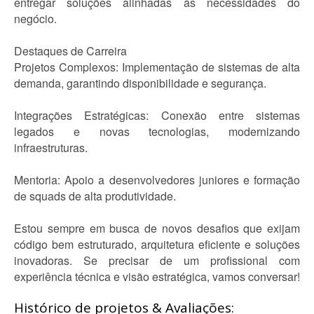
entregar soluções alinhadas às necessidades do
negócio.
Destaques de Carreira
Projetos Complexos: Implementação de sistemas de alta
demanda, garantindo disponibilidade e segurança.
Integrações Estratégicas: Conexão entre sistemas
legados e novas tecnologias, modernizando
infraestruturas.
Mentoria: Apoio a desenvolvedores juniores e formação
de squads de alta produtividade.
Estou sempre em busca de novos desafios que exijam
código bem estruturado, arquitetura eficiente e soluções
inovadoras. Se precisar de um profissional com
experiência técnica e visão estratégica, vamos conversar!
Histórico de projetos & Avaliações: