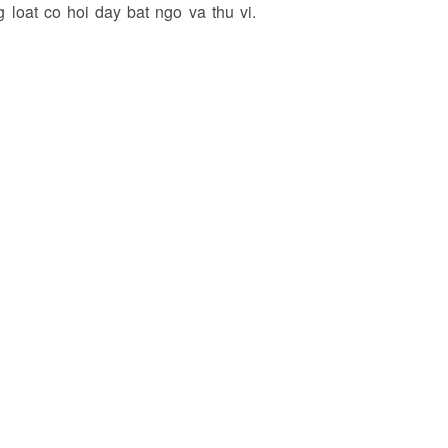
loat co hoi day bat ngo va thu vi.