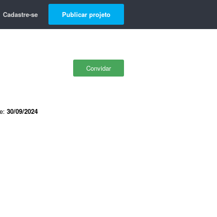
Cadastre-se
Publicar projeto
Convidar
de:
30/09/2024