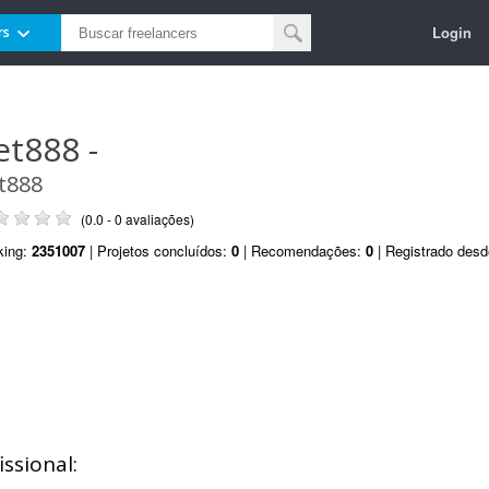
Login
rs
et888 -
t888
(0.0 - 0 avaliações)
king:
2351007
| Projetos concluídos:
0
| Recomendações:
0
| Registrado des
ssional: