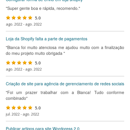
"Super gente boa e rápida, recomendo."
5.0
ago. 2022 - ago. 2022
Loja da Shopify falta a parte de pagamentos
"Bianca foi muito atenciosa me ajudou muito com a finalização
do meu projeto muito obrigada "
5.0
ago. 2022 - ago. 2022
Criação de site para agência de gerenciamento de redes sociais
"Foi um prazer trabalhar com a Bianca! Tudo conforme
combinado"
5.0
jul. 2022 - ago. 2022
Publicar artigos para site Wordpress 2.0