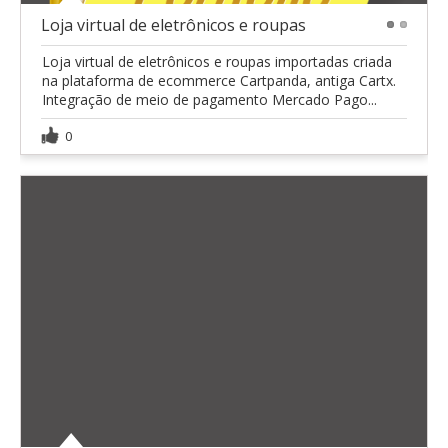
Loja virtual de eletrônicos e roupas
1
2
Loja virtual de eletrônicos e roupas importadas criada
na plataforma de ecommerce Cartpanda, antiga Cartx.
Integração de meio de pagamento Mercado Pago...
0