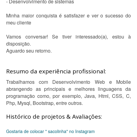
- Desenvolvimento de sistemas
Minha maior conquista é satisfazer e ver o sucesso do
meu cliente
Vamos conversar! Se tiver interessado(a), estou à
disposição.
Aguardo seu retorno.
Resumo da experiência profissional:
Trabalhamos com Desenvolvimento Web e Mobile
abrangendo as principais e melhores linguagens da
programação como, por exemplo, Java, Html, CSS, C,
Php, Mysql, Bootstrap, entre outros.
Histórico de projetos & Avaliações:
Gostaria de colocar " sacolinha" no Instagram