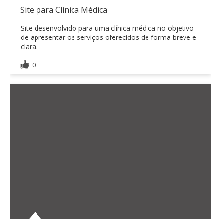
Site para Clínica Médica
Site desenvolvido para uma clínica médica no objetivo
de apresentar os serviços oferecidos de forma breve e
clara.
0