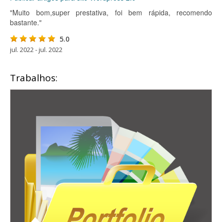
"Muito bom,super prestativa, foi bem rápida, recomendo
bastante."
5.0
jul. 2022 - jul. 2022
Trabalhos: