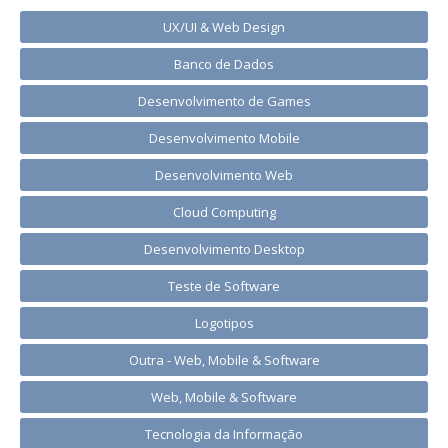
UX/UI & Web Design
Banco de Dados
Desenvolvimento de Games
Desenvolvimento Mobile
Desenvolvimento Web
Cloud Computing
Desenvolvimento Desktop
Teste de Software
Logotipos
Outra - Web, Mobile & Software
Web, Mobile & Software
Tecnologia da Informação