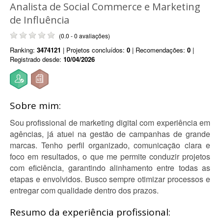
Analista de Social Commerce e Marketing
de Influência
(0.0 - 0 avaliações)
Ranking:
3474121
| Projetos concluídos:
0
| Recomendações:
0
|
Registrado desde:
10/04/2026
Sobre mim:
Sou profissional de marketing digital com experiência em
agências, já atuei na gestão de campanhas de grande
marcas. Tenho perfil organizado, comunicação clara e
foco em resultados, o que me permite conduzir projetos
com eficiência, garantindo alinhamento entre todas as
etapas e envolvidos. Busco sempre otimizar processos e
entregar com qualidade dentro dos prazos.
Resumo da experiência profissional: