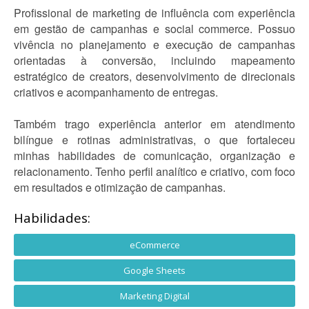
Profissional de marketing de influência com experiência
em gestão de campanhas e social commerce. Possuo
vivência no planejamento e execução de campanhas
orientadas à conversão, incluindo mapeamento
estratégico de creators, desenvolvimento de direcionais
criativos e acompanhamento de entregas.
Também trago experiência anterior em atendimento
bilíngue e rotinas administrativas, o que fortaleceu
minhas habilidades de comunicação, organização e
relacionamento. Tenho perfil analítico e criativo, com foco
em resultados e otimização de campanhas.
Habilidades:
eCommerce
Google Sheets
Marketing Digital