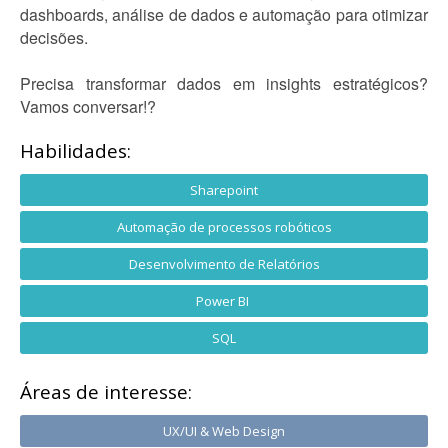
dashboards, análise de dados e automação para otimizar
decisões.
Precisa transformar dados em insights estratégicos?
Vamos conversar!?
Habilidades:
Sharepoint
Automação de processos robóticos
Desenvolvimento de Relatórios
Power BI
SQL
Áreas de interesse:
UX/UI & Web Design