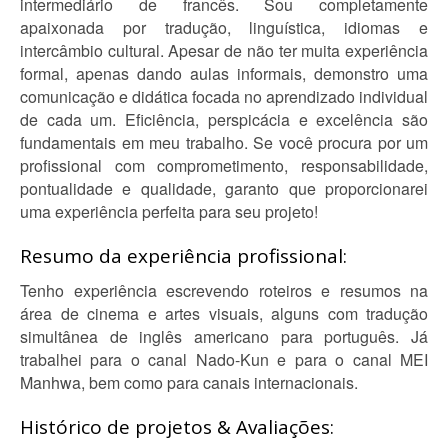
intermediário de francês. Sou completamente
apaixonada por tradução, linguística, idiomas e
intercâmbio cultural. Apesar de não ter muita experiência
formal, apenas dando aulas informais, demonstro uma
comunicação e didática focada no aprendizado individual
de cada um. Eficiência, perspicácia e excelência são
fundamentais em meu trabalho. Se você procura por um
profissional com comprometimento, responsabilidade,
pontualidade e qualidade, garanto que proporcionarei
uma experiência perfeita para seu projeto!
Resumo da experiência profissional:
Tenho experiência escrevendo roteiros e resumos na
área de cinema e artes visuais, alguns com tradução
simultânea de inglês americano para português. Já
trabalhei para o canal Nado-Kun e para o canal MEI
Manhwa, bem como para canais internacionais.
Histórico de projetos & Avaliações: