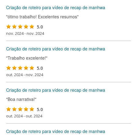
Criação de roteiro para vídeo de recap de manhwa
"ótimo trabalho! Excelentes resumos"
5.0
nov. 2024 - nov. 2024
Criação de roteiro para vídeo de recap de manhwa
"Trabalho excelente!"
5.0
out. 2024 - nov. 2024
Criação de roteiro para vídeo de recap de manhwa
"Boa narrativa!"
5.0
out. 2024 - out. 2024
Criação de roteiro para vídeo de recap de manhwa