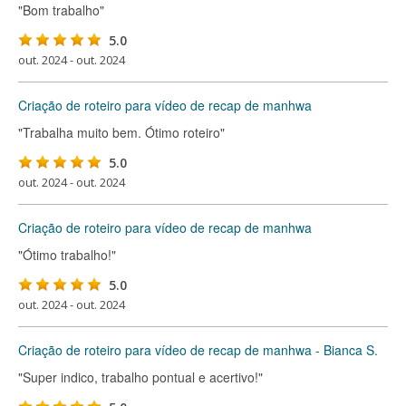
"Bom trabalho"
5.0
out. 2024 - out. 2024
Criação de roteiro para vídeo de recap de manhwa
"Trabalha muito bem. Ótimo roteiro"
5.0
out. 2024 - out. 2024
Criação de roteiro para vídeo de recap de manhwa
"Ótimo trabalho!"
5.0
out. 2024 - out. 2024
Criação de roteiro para vídeo de recap de manhwa - Bianca S.
"Super indico, trabalho pontual e acertivo!"