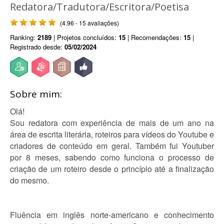
Redatora/Tradutora/Escritora/Poetisa
(4.96 - 15 avaliações)
Ranking:
2189
| Projetos concluídos:
15
| Recomendações:
15
|
Registrado desde:
05/02/2024
Sobre mim:
Olá!
Sou redatora com experiência de mais de um ano na
área de escrita literária, roteiros para vídeos do Youtube e
criadores de conteúdo em geral. Também fui Youtuber
por 8 meses, sabendo como funciona o processo de
criação de um roteiro desde o princípio até a finalização
do mesmo.
Fluência em inglês norte-americano e conhecimento