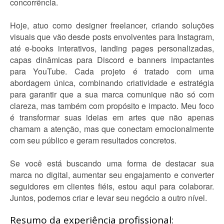
concorrência.
Hoje, atuo como designer freelancer, criando soluções
visuais que vão desde posts envolventes para Instagram,
até e-books interativos, landing pages personalizadas,
capas dinâmicas para Discord e banners impactantes
para YouTube. Cada projeto é tratado com uma
abordagem única, combinando criatividade e estratégia
para garantir que a sua marca comunique não só com
clareza, mas também com propósito e impacto. Meu foco
é transformar suas ideias em artes que não apenas
chamam a atenção, mas que conectam emocionalmente
com seu público e geram resultados concretos.
Se você está buscando uma forma de destacar sua
marca no digital, aumentar seu engajamento e converter
seguidores em clientes fiéis, estou aqui para colaborar.
Juntos, podemos criar e levar seu negócio a outro nível.
Resumo da experiência profissional: