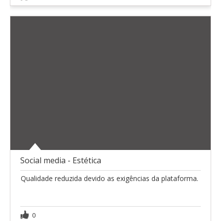
Social media - Estética
Qualidade reduzida devido as exigências da plataforma.
0