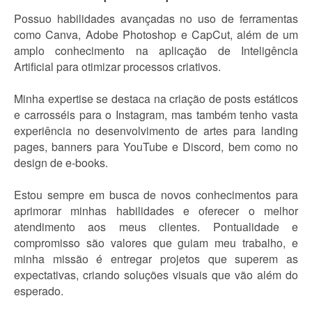
Possuo habilidades avançadas no uso de ferramentas
como Canva, Adobe Photoshop e CapCut, além de um
amplo conhecimento na aplicação de Inteligência
Artificial para otimizar processos criativos.
Minha expertise se destaca na criação de posts estáticos
e carrosséis para o Instagram, mas também tenho vasta
experiência no desenvolvimento de artes para landing
pages, banners para YouTube e Discord, bem como no
design de e-books.
Estou sempre em busca de novos conhecimentos para
aprimorar minhas habilidades e oferecer o melhor
atendimento aos meus clientes. Pontualidade e
compromisso são valores que guiam meu trabalho, e
minha missão é entregar projetos que superem as
expectativas, criando soluções visuais que vão além do
esperado.