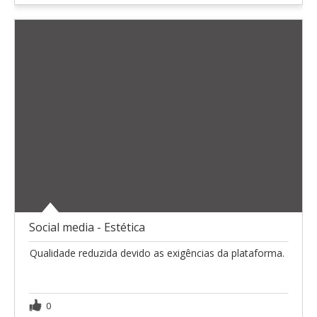
Social media - Estética
Qualidade reduzida devido as exigências da plataforma.
0