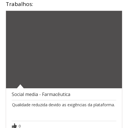
Trabalhos:
Social media - Farmacêutica
Qualidade reduzida devido as exigências da plataforma.
0