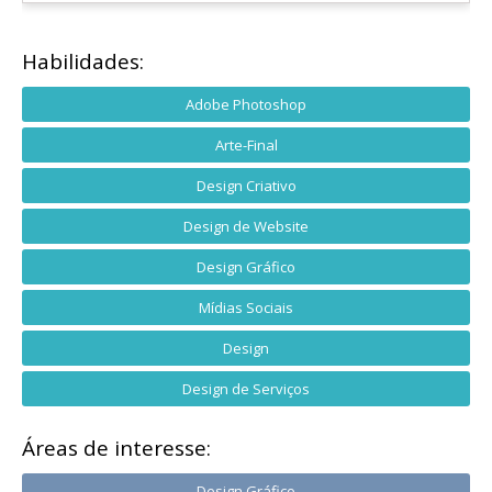
Habilidades:
Adobe Photoshop
Arte-Final
Design Criativo
Design de Website
Design Gráfico
Mídias Sociais
Design
Design de Serviços
Áreas de interesse:
Design Gráfico