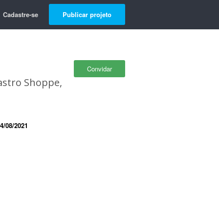
Cadastre-se
Publicar projeto
Convidar
dastro Shoppe,
4/08/2021