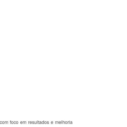
, com foco em resultados e melhoria