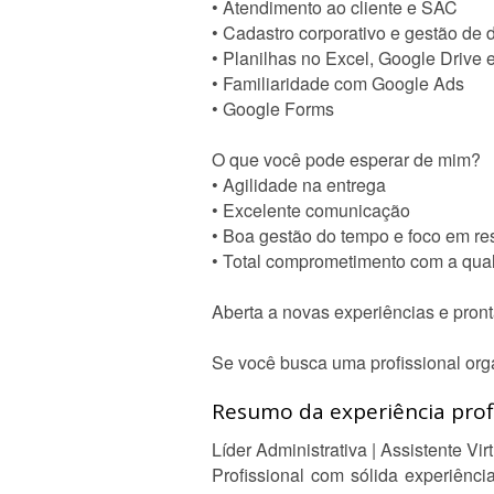
• Atendimento ao cliente e SAC
• Cadastro corporativo e gestão de
• Planilhas no Excel, Google Drive
• Familiaridade com Google Ads
• Google Forms
O que você pode esperar de mim?
• Agilidade na entrega
• Excelente comunicação
• Boa gestão do tempo e foco em re
• Total comprometimento com a qual
Aberta a novas experiências e pront
Se você busca uma profissional org
Resumo da experiência profi
Líder Administrativa | Assistente Vi
Profissional com sólida experiênci