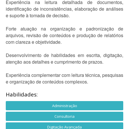
Experiência na leitura detalhada de documentos,
identificação de inconsistências, elaboração de análises
e suporte à tomada de decisão.
Forte atuação na organização e padronização de
arquivos, revisão de conteúdos e produção de relatórios
com clareza e objetividade.
Desenvolvimento de habilidades em escrita, digitação,
atenção aos detalhes e cumprimento de prazos.
Experiência complementar com leitura técnica, pesquisas
e organização de conteúdos complexos.
Habilidades:
Administração
Consultoria
Digitação Avançada