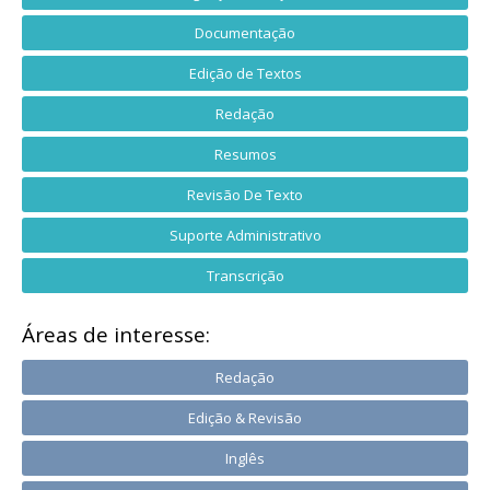
Documentação
Edição de Textos
Redação
Resumos
Revisão De Texto
Suporte Administrativo
Transcrição
Áreas de interesse:
Redação
Edição & Revisão
Inglês