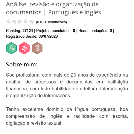
Análise, revisão e organização de
documentos | Português e inglês
(0.0 - 0 avaliações)
Ranking:
27124
| Projetos concluídos:
0
| Recomendações:
0
|
Registrado desde:
08/07/2023
Sobre mim:
Sou profissional com mais de 20 anos de experiência na
análise de processos e documentos em instituição
financeira, com forte habilidade em leitura, interpretação
e organização de informações.
Tenho excelente domínio da língua portuguesa, boa
compreensão de inglês e facilidade com escrita,
digitação e revisão textual.