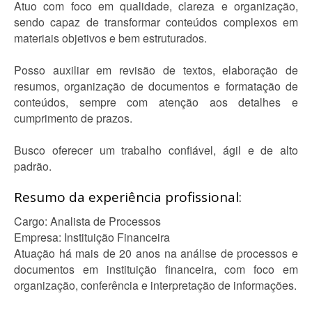
Atuo com foco em qualidade, clareza e organização,
sendo capaz de transformar conteúdos complexos em
materiais objetivos e bem estruturados.
Posso auxiliar em revisão de textos, elaboração de
resumos, organização de documentos e formatação de
conteúdos, sempre com atenção aos detalhes e
cumprimento de prazos.
Busco oferecer um trabalho confiável, ágil e de alto
padrão.
Resumo da experiência profissional:
Cargo: Analista de Processos
Empresa: Instituição Financeira
Atuação há mais de 20 anos na análise de processos e
documentos em instituição financeira, com foco em
organização, conferência e interpretação de informações.