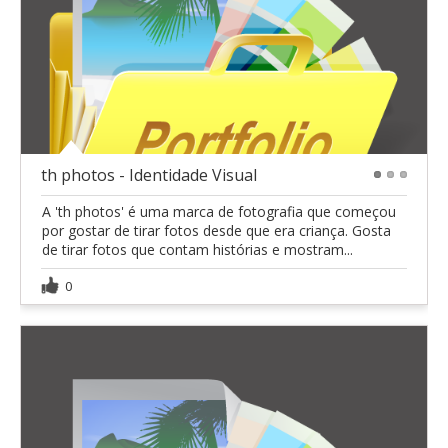
th photos - Identidade Visual
1
2
3
A 'th photos' é uma marca de fotografia que começou
por gostar de tirar fotos desde que era criança. Gosta
de tirar fotos que contam histórias e mostram...
0