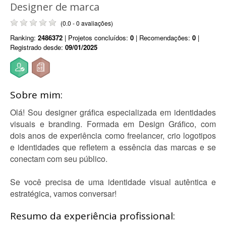
Designer de marca
(0.0 - 0 avaliações)
Ranking:
2486372
| Projetos concluídos:
0
| Recomendações:
0
|
Registrado desde:
09/01/2025
Sobre mim:
Olá! Sou designer gráfica especializada em identidades
visuais e branding. Formada em Design Gráfico, com
dois anos de experiência como freelancer, crio logotipos
e identidades que refletem a essência das marcas e se
conectam com seu público.
Se você precisa de uma identidade visual autêntica e
estratégica, vamos conversar!
Resumo da experiência profissional: