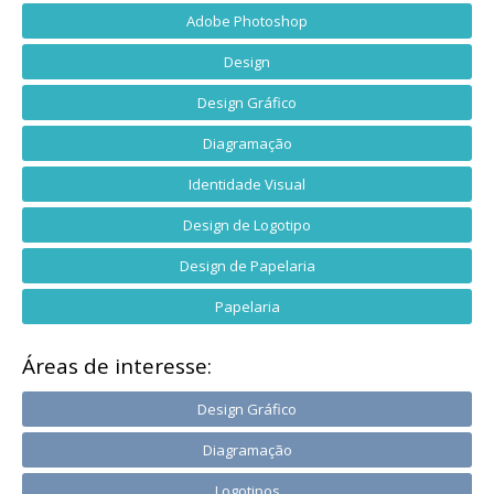
Adobe Photoshop
Design
Design Gráfico
Diagramação
Identidade Visual
Design de Logotipo
Design de Papelaria
Papelaria
Áreas de interesse:
Design Gráfico
Diagramação
Logotipos