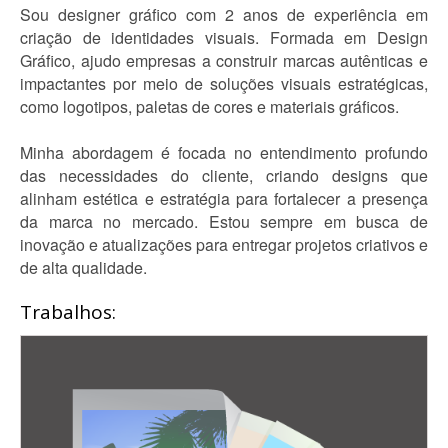
Sou designer gráfico com 2 anos de experiência em
criação de identidades visuais. Formada em Design
Gráfico, ajudo empresas a construir marcas autênticas e
impactantes por meio de soluções visuais estratégicas,
como logotipos, paletas de cores e materiais gráficos.
Minha abordagem é focada no entendimento profundo
das necessidades do cliente, criando designs que
alinham estética e estratégia para fortalecer a presença
da marca no mercado. Estou sempre em busca de
inovação e atualizações para entregar projetos criativos e
de alta qualidade.
Trabalhos: