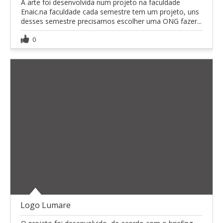
A arte foi desenvolvida num projeto na faculdade
Enaic.na faculdade cada semestre tem um projeto, uns
desses semestre precisamos escolher uma ONG fazer...
0
Logo Lumare