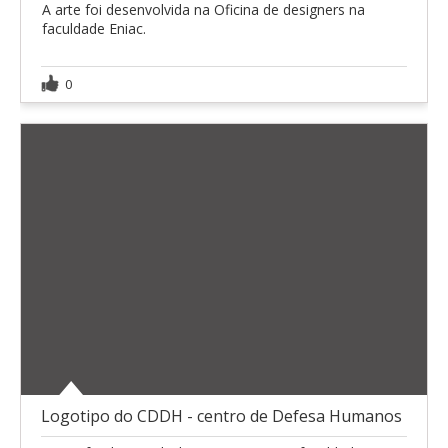
A arte foi desenvolvida na Oficina de designers na
faculdade Eniac.
0
Logotipo do CDDH - centro de Defesa Humanos