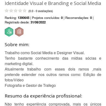
Identidade Visual e Branding e Social Media
(0.0 - 0 avaliações)
Ranking:
1390645
| Projetos concluídos:
0
| Recomendações:
0
|
Registrado desde:
31/08/2022
Sobre mim:
Trabalho como Social Media e Designer Visual.
Tenho bastante conhecimento das mídias sócias e
marketing digital.
Atualmente trabalho com esses dois ramos ,mais
pretende estender nos outros ramos como: Edição de
fotos/Vídeo
Fotografia e Gestor de Trafego
Resumo da experiência profissional:
Não tenho experiência comprovada, mais os únicos