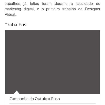
trabalhos já feitos foram durante a faculdade de
marketing digital, e o primeiro trabalho de Designer
Visual.
Trabalhos:
Campanha do Outubro Rosa