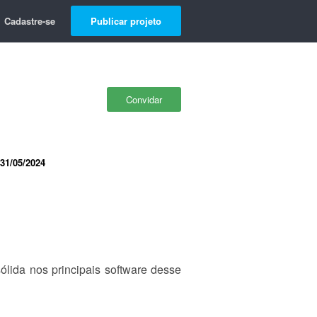
Cadastre-se
Publicar projeto
Convidar
31/05/2024
lida nos principais software desse