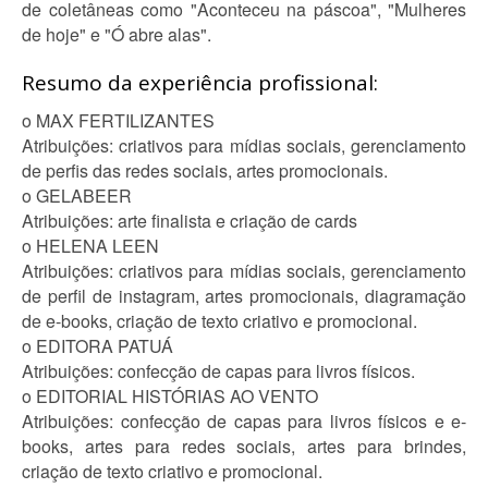
de coletâneas como "Aconteceu na páscoa", "Mulheres
de hoje" e "Ó abre alas".
Resumo da experiência profissional:
o MAX FERTILIZANTES
Atribuições: criativos para mídias sociais, gerenciamento
de perfis das redes sociais, artes promocionais.
o GELABEER
Atribuições: arte finalista e criação de cards
o HELENA LEEN
Atribuições: criativos para mídias sociais, gerenciamento
de perfil de instagram, artes promocionais, diagramação
de e-books, criação de texto criativo e promocional.
o EDITORA PATUÁ
Atribuições: confecção de capas para livros físicos.
o EDITORIAL HISTÓRIAS AO VENTO
Atribuições: confecção de capas para livros físicos e e-
books, artes para redes sociais, artes para brindes,
criação de texto criativo e promocional.