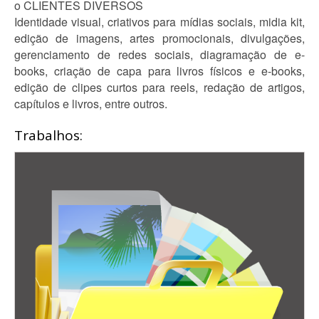
o CLIENTES DIVERSOS
Identidade visual, criativos para mídias sociais, midia kit,
edição de imagens, artes promocionais, divulgações,
gerenciamento de redes sociais, diagramação de e-
books, criação de capa para livros físicos e e-books,
edição de clipes curtos para reels, redação de artigos,
capítulos e livros, entre outros.
Trabalhos: